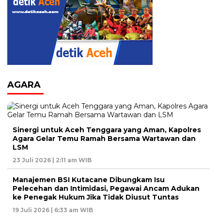
AGARA
Sinergi untuk Aceh Tenggara yang Aman, Kapolres
Agara Gelar Temu Ramah Bersama Wartawan dan
LSM
23 Juli 2026 | 2:11 am WIB
Manajemen BSI Kutacane Dibungkam Isu
Pelecehan dan Intimidasi, Pegawai Ancam Adukan
ke Penegak Hukum Jika Tidak Diusut Tuntas
19 Juli 2026 | 6:33 am WIB