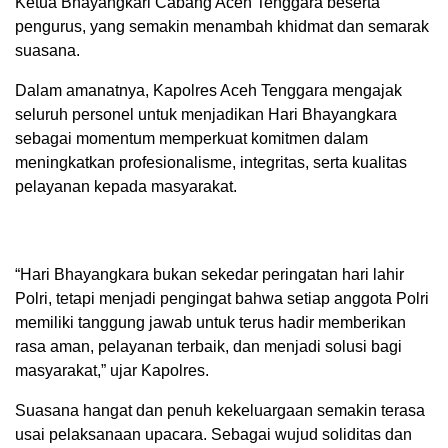
Ketua Bhayangkari Cabang Aceh Tenggara beserta
pengurus, yang semakin menambah khidmat dan semarak
suasana.
Dalam amanatnya, Kapolres Aceh Tenggara mengajak
seluruh personel untuk menjadikan Hari Bhayangkara
sebagai momentum memperkuat komitmen dalam
meningkatkan profesionalisme, integritas, serta kualitas
pelayanan kepada masyarakat.
“Hari Bhayangkara bukan sekedar peringatan hari lahir
Polri, tetapi menjadi pengingat bahwa setiap anggota Polri
memiliki tanggung jawab untuk terus hadir memberikan
rasa aman, pelayanan terbaik, dan menjadi solusi bagi
masyarakat,” ujar Kapolres.
Suasana hangat dan penuh kekeluargaan semakin terasa
usai pelaksanaan upacara. Sebagai wujud soliditas dan