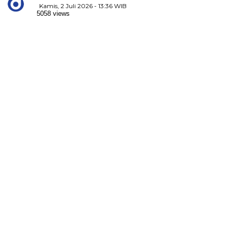
Kamis, 2 Juli 2026 - 13:36 WIB
5058 views