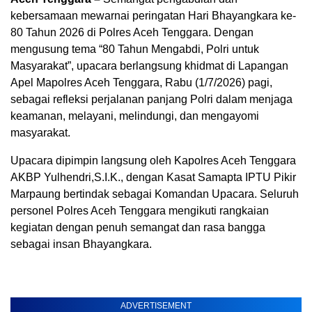
kebersamaan mewarnai peringatan Hari Bhayangkara ke-
80 Tahun 2026 di Polres Aceh Tenggara. Dengan
mengusung tema “80 Tahun Mengabdi, Polri untuk
Masyarakat”, upacara berlangsung khidmat di Lapangan
Apel Mapolres Aceh Tenggara, Rabu (1/7/2026) pagi,
sebagai refleksi perjalanan panjang Polri dalam menjaga
keamanan, melayani, melindungi, dan mengayomi
masyarakat.
Upacara dipimpin langsung oleh Kapolres Aceh Tenggara
AKBP Yulhendri,S.I.K., dengan Kasat Samapta IPTU Pikir
Marpaung bertindak sebagai Komandan Upacara. Seluruh
personel Polres Aceh Tenggara mengikuti rangkaian
kegiatan dengan penuh semangat dan rasa bangga
sebagai insan Bhayangkara.
ADVERTISEMENT