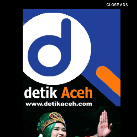
CLOSE ADS