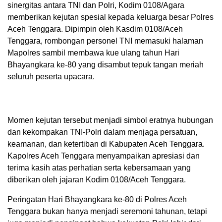
sinergitas antara TNI dan Polri, Kodim 0108/Agara
memberikan kejutan spesial kepada keluarga besar Polres
Aceh Tenggara. Dipimpin oleh Kasdim 0108/Aceh
Tenggara, rombongan personel TNI memasuki halaman
Mapolres sambil membawa kue ulang tahun Hari
Bhayangkara ke-80 yang disambut tepuk tangan meriah
seluruh peserta upacara.
Momen kejutan tersebut menjadi simbol eratnya hubungan
dan kekompakan TNI-Polri dalam menjaga persatuan,
keamanan, dan ketertiban di Kabupaten Aceh Tenggara.
Kapolres Aceh Tenggara menyampaikan apresiasi dan
terima kasih atas perhatian serta kebersamaan yang
diberikan oleh jajaran Kodim 0108/Aceh Tenggara.
Peringatan Hari Bhayangkara ke-80 di Polres Aceh
Tenggara bukan hanya menjadi seremoni tahunan, tetapi