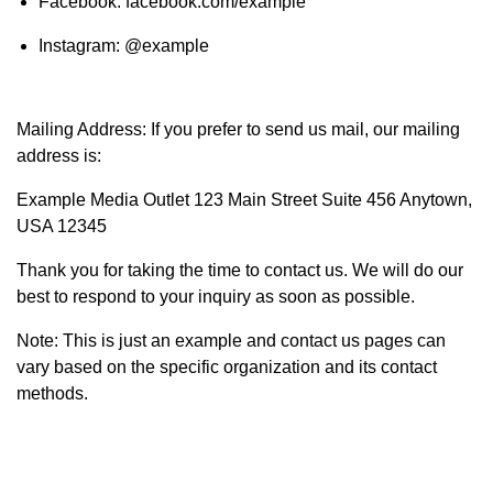
Facebook: facebook.com/example
Instagram: @example
Mailing Address: If you prefer to send us mail, our mailing
address is:
Example Media Outlet 123 Main Street Suite 456 Anytown,
USA 12345
Thank you for taking the time to contact us. We will do our
best to respond to your inquiry as soon as possible.
Note: This is just an example and contact us pages can
vary based on the specific organization and its contact
methods.