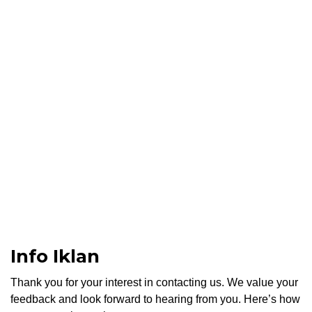
Info Iklan
Thank you for your interest in contacting us. We value your
feedback and look forward to hearing from you. Here’s how