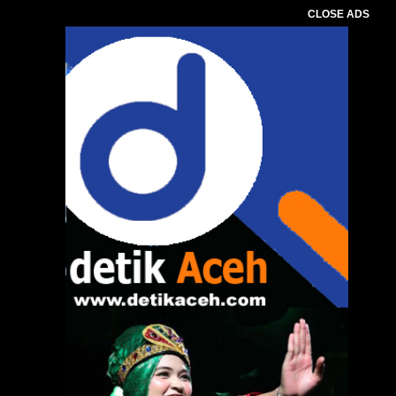
CLOSE ADS