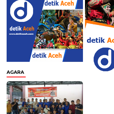
AGARA