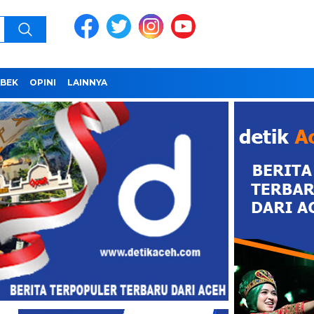
BEK
OPINI
LAINNYA