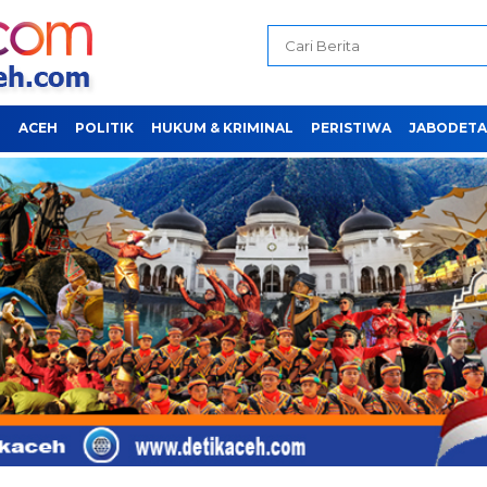
H
ACEH
POLITIK
HUKUM & KRIMINAL
PERISTIWA
JABODETA