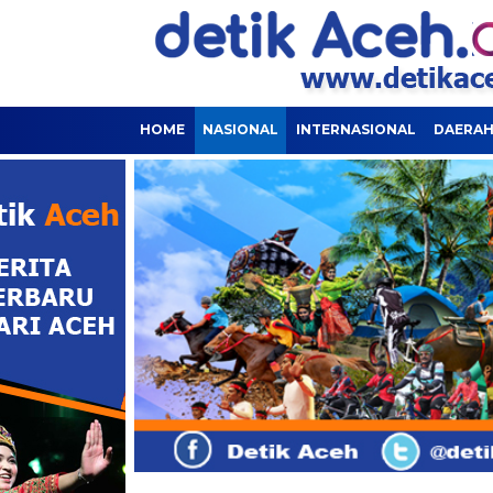
HOME
NASIONAL
INTERNASIONAL
DAERA