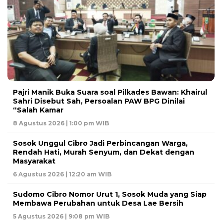
Pajri Manik Buka Suara soal Pilkades Bawan: Khairul
Sahri Disebut Sah, Persoalan PAW BPG Dinilai
“Salah Kamar
8 Agustus 2026 | 1:00 pm WIB
Sosok Unggul Cibro Jadi Perbincangan Warga,
Rendah Hati, Murah Senyum, dan Dekat dengan
Masyarakat
6 Agustus 2026 | 12:20 am WIB
Sudomo Cibro Nomor Urut 1, Sosok Muda yang Siap
Membawa Perubahan untuk Desa Lae Bersih
5 Agustus 2026 | 9:08 pm WIB