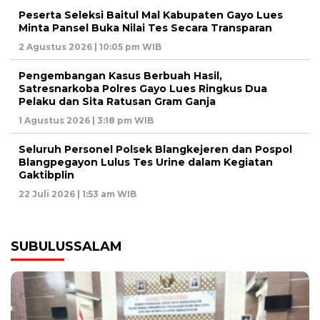
Peserta Seleksi Baitul Mal Kabupaten Gayo Lues
Minta Pansel Buka Nilai Tes Secara Transparan
2 Agustus 2026 | 10:05 pm WIB
Pengembangan Kasus Berbuah Hasil,
Satresnarkoba Polres Gayo Lues Ringkus Dua
Pelaku dan Sita Ratusan Gram Ganja
1 Agustus 2026 | 3:18 pm WIB
Seluruh Personel Polsek Blangkejeren dan Pospol
Blangpegayon Lulus Tes Urine dalam Kegiatan
Gaktibplin
22 Juli 2026 | 1:53 am WIB
SUBULUSSALAM