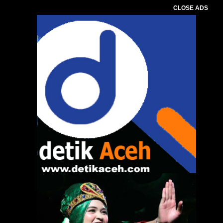
CLOSE ADS