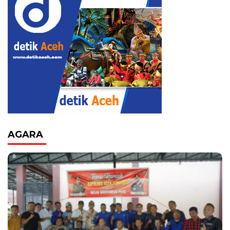
AGARA