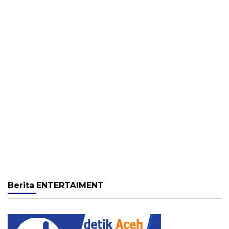
Berita
ENTERTAIMENT