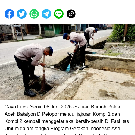
Gayo Lues. Senin 08 Juni 2026.-Satuan Brimob Polda
Aceh Batalyon D Pelopor melalui jajaran Kompi 1 dan
Kompi 2 kembali menggelar aksi bersih-bersih Di Fasilitas
Umum dalam rangka Program Gerakan Indonesia Asri.