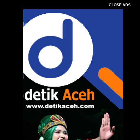
CLOSE ADS