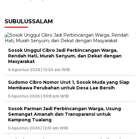
SUBULUSSALAM
Sosok Unggul Cibro Jadi Perbincangan Warga,
Rendah Hati, Murah Senyum, dan Dekat dengan
Masyarakat
6 Agustus 2026 | 12:20 am WIB
Sudomo Cibro Nomor Urut 1, Sosok Muda yang Siap
Membawa Perubahan untuk Desa Lae Bersih
5 Agustus 2026 | 9:08 pm WIB
Sosok Parman Jadi Perbincangan Warga, Usung
Semangat Amanah dan Transparansi untuk
Kampong Tualang
5 Agustus 2026 | 12:51 am WIB