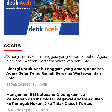
AGARA
Sinergi untuk Aceh Tenggara yang Aman, Kapolres
Agara Gelar Temu Ramah Bersama Wartawan dan
LSM
23 Juli 2026 | 2:11 am WIB
Manajemen BSI Kutacane Dibungkam Isu
Pelecehan dan Intimidasi, Pegawai Ancam Adukan
ke Penegak Hukum Jika Tidak Diusut Tuntas
19 Juli 2026 | 6:33 am WIB