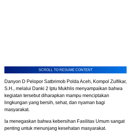
SCROLL TO RESUME CONTENT
Danyon D Pelopor Satbrimob Polda Aceh, Kompol Zulfikar,
S.H., melalui Danki 2 Iptu Mukhlis menyampaikan bahwa
kegiatan tersebut diharapkan mampu menciptakan
lingkungan yang bersih, sehat, dan nyaman bagi
masyarakat.
Ia menegaskan bahwa kebersihan Fasilitas Umum sangat
penting untuk menunjang kesehatan masyarakat.