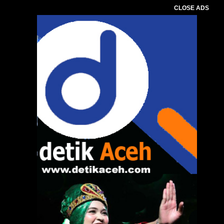
CLOSE ADS