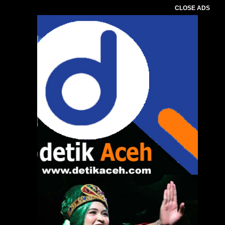
CLOSE ADS