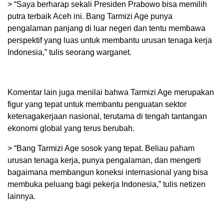
> “Saya berharap sekali Presiden Prabowo bisa memilih
putra terbaik Aceh ini. Bang Tarmizi Age punya
pengalaman panjang di luar negeri dan tentu membawa
perspektif yang luas untuk membantu urusan tenaga kerja
Indonesia,” tulis seorang warganet.
Komentar lain juga menilai bahwa Tarmizi Age merupakan
figur yang tepat untuk membantu penguatan sektor
ketenagakerjaan nasional, terutama di tengah tantangan
ekonomi global yang terus berubah.
> “Bang Tarmizi Age sosok yang tepat. Beliau paham
urusan tenaga kerja, punya pengalaman, dan mengerti
bagaimana membangun koneksi internasional yang bisa
membuka peluang bagi pekerja Indonesia,” tulis netizen
lainnya.