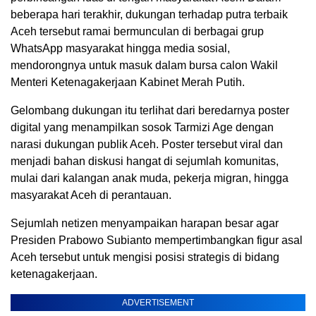
beberapa hari terakhir, dukungan terhadap putra terbaik
Aceh tersebut ramai bermunculan di berbagai grup
WhatsApp masyarakat hingga media sosial,
mendorongnya untuk masuk dalam bursa calon Wakil
Menteri Ketenagakerjaan Kabinet Merah Putih.
Gelombang dukungan itu terlihat dari beredarnya poster
digital yang menampilkan sosok Tarmizi Age dengan
narasi dukungan publik Aceh. Poster tersebut viral dan
menjadi bahan diskusi hangat di sejumlah komunitas,
mulai dari kalangan anak muda, pekerja migran, hingga
masyarakat Aceh di perantauan.
Sejumlah netizen menyampaikan harapan besar agar
Presiden Prabowo Subianto mempertimbangkan figur asal
Aceh tersebut untuk mengisi posisi strategis di bidang
ketenagakerjaan.
ADVERTISEMENT