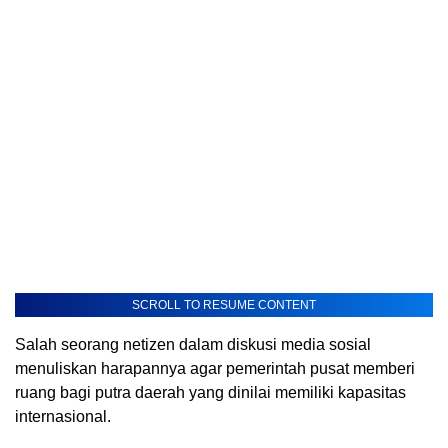
SCROLL TO RESUME CONTENT
Salah seorang netizen dalam diskusi media sosial
menuliskan harapannya agar pemerintah pusat memberi
ruang bagi putra daerah yang dinilai memiliki kapasitas
internasional.