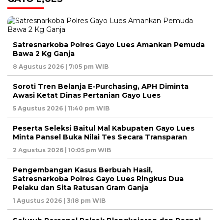
Satresnarkoba Polres Gayo Lues Amankan Pemuda
Bawa 2 Kg Ganja
8 Agustus 2026 | 7:05 pm WIB
Soroti Tren Belanja E-Purchasing, APH Diminta
Awasi Ketat Dinas Pertanian Gayo Lues
5 Agustus 2026 | 11:40 pm WIB
Peserta Seleksi Baitul Mal Kabupaten Gayo Lues
Minta Pansel Buka Nilai Tes Secara Transparan
2 Agustus 2026 | 10:05 pm WIB
Pengembangan Kasus Berbuah Hasil,
Satresnarkoba Polres Gayo Lues Ringkus Dua
Pelaku dan Sita Ratusan Gram Ganja
1 Agustus 2026 | 3:18 pm WIB