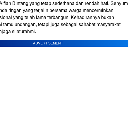
 Alfian Bintang yang tetap sederhana dan rendah hati. Senyum
anda ringan yang terjalin bersama warga mencerminkan
ional yang telah lama terbangun. Kehadirannya bukan
i tamu undangan, tetapi juga sebagai sahabat masyarakat
jaga silaturahmi.
ADVERTISEMENT