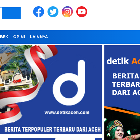
BEK
OPINI
LAINNYA