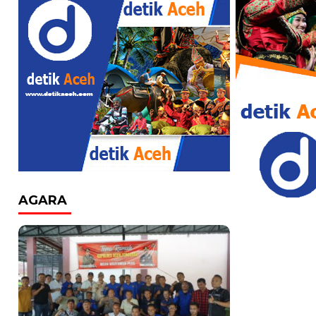
AGARA