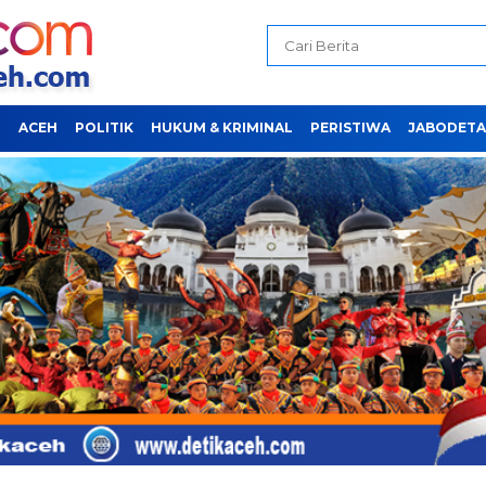
H
ACEH
POLITIK
HUKUM & KRIMINAL
PERISTIWA
JABODETA