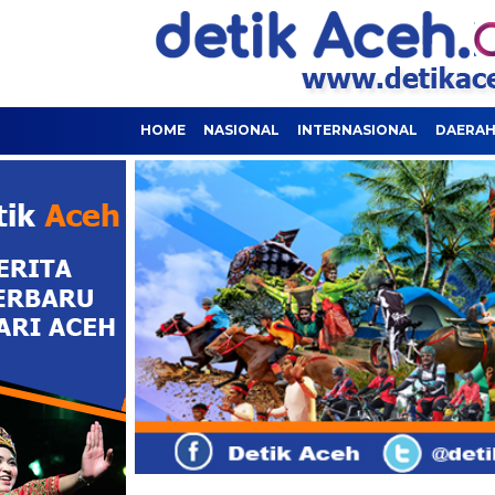
HOME
NASIONAL
INTERNASIONAL
DAERA