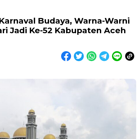
 Karnaval Budaya, Warna-Warni
ri Jadi Ke-52 Kabupaten Aceh