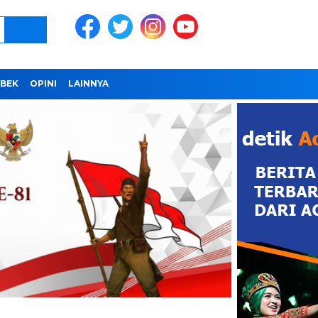
BEK
OPINI
LAINNYA