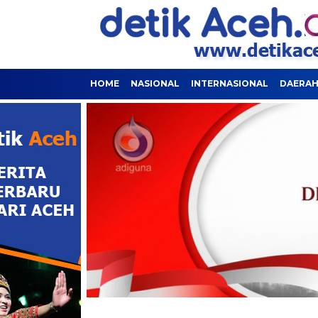
HOME
NASIONAL
INTERNASIONAL
DAERA