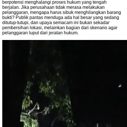
berpotensi menghalangi proses hukum yang tengah
berjalan. Jika perusahaan tidak merasa melakukan
pelanggaran, mengapa harus sibuk menghilangkan barang
bukti? Publik pantas menduga ada hal besar yang sedang
ditutup-tutupi, dan upaya semacam ini bukan sekadar
pembersihan lokasi, melainkan bagian dari skenario agar
pelanggaran luput dari jeratan hukum.