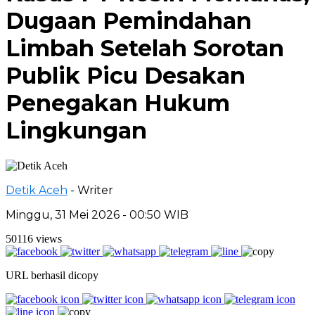
Dugaan Pemindahan
Limbah Setelah Sorotan
Publik Picu Desakan
Penegakan Hukum
Lingkungan
Detik Aceh
- Writer
Minggu, 31 Mei 2026 - 00:50 WIB
50116 views
URL berhasil dicopy