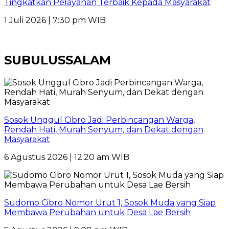
Tingkatkan Pelayanan Terbaik Kepada Masyarakat
1 Juli 2026 | 7:30 pm WIB
SUBULUSSALAM
Sosok Unggul Cibro Jadi Perbincangan Warga,
Rendah Hati, Murah Senyum, dan Dekat dengan
Masyarakat
6 Agustus 2026 | 12:20 am WIB
Sudomo Cibro Nomor Urut 1, Sosok Muda yang Siap
Membawa Perubahan untuk Desa Lae Bersih