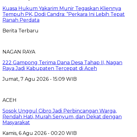
Kuasa Hukum Yakarim Munir Tegaskan Kliennya
Tempuh PK, Dodi Candra: “Perkara Ini Lebih Tepat
Ranah Perdata
Berita Terbaru
NAGAN RAYA
222 Gampong Terima Dana Desa Tahap II, Nagan
Raya Jadi Kabupaten Tercepat di Aceh
Jumat, 7 Agu 2026 - 15:09 WIB
ACEH
Sosok Unggul Cibro Jadi Perbincangan Warga,
Rendah Hati, Murah Senyum, dan Dekat dengan
Masyarakat
Kamis, 6 Agu 2026 - 00:20 WIB