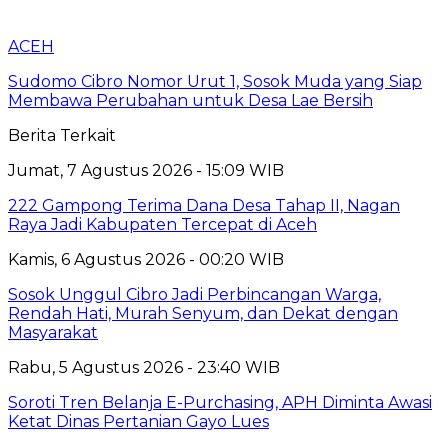
ACEH
Sudomo Cibro Nomor Urut 1, Sosok Muda yang Siap
Membawa Perubahan untuk Desa Lae Bersih
Berita Terkait
Jumat, 7 Agustus 2026 - 15:09 WIB
222 Gampong Terima Dana Desa Tahap II, Nagan
Raya Jadi Kabupaten Tercepat di Aceh
Kamis, 6 Agustus 2026 - 00:20 WIB
Sosok Unggul Cibro Jadi Perbincangan Warga,
Rendah Hati, Murah Senyum, dan Dekat dengan
Masyarakat
Rabu, 5 Agustus 2026 - 23:40 WIB
Soroti Tren Belanja E-Purchasing, APH Diminta Awasi
Ketat Dinas Pertanian Gayo Lues