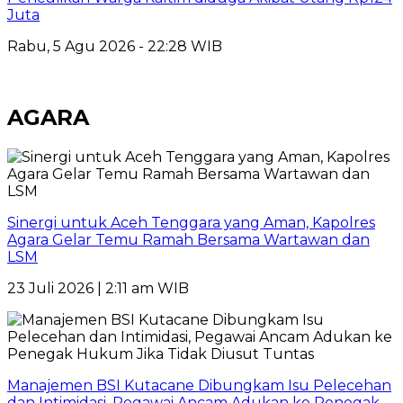
Juta
Rabu, 5 Agu 2026 - 22:28 WIB
AGARA
Sinergi untuk Aceh Tenggara yang Aman, Kapolres
Agara Gelar Temu Ramah Bersama Wartawan dan
LSM
23 Juli 2026 | 2:11 am WIB
Manajemen BSI Kutacane Dibungkam Isu Pelecehan
dan Intimidasi, Pegawai Ancam Adukan ke Penegak