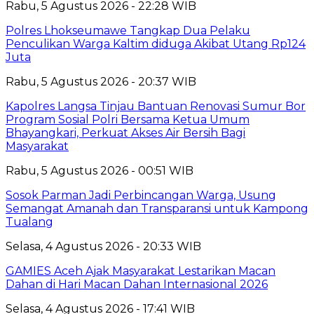
Rabu, 5 Agustus 2026 - 22:28 WIB
Polres Lhokseumawe Tangkap Dua Pelaku
Penculikan Warga Kaltim diduga Akibat Utang Rp124
Juta
Rabu, 5 Agustus 2026 - 20:37 WIB
Kapolres Langsa Tinjau Bantuan Renovasi Sumur Bor
Program Sosial Polri Bersama Ketua Umum
Bhayangkari, Perkuat Akses Air Bersih Bagi
Masyarakat
Rabu, 5 Agustus 2026 - 00:51 WIB
Sosok Parman Jadi Perbincangan Warga, Usung
Semangat Amanah dan Transparansi untuk Kampong
Tualang
Selasa, 4 Agustus 2026 - 20:33 WIB
GAMIES Aceh Ajak Masyarakat Lestarikan Macan
Dahan di Hari Macan Dahan Internasional 2026
Selasa, 4 Agustus 2026 - 17:41 WIB