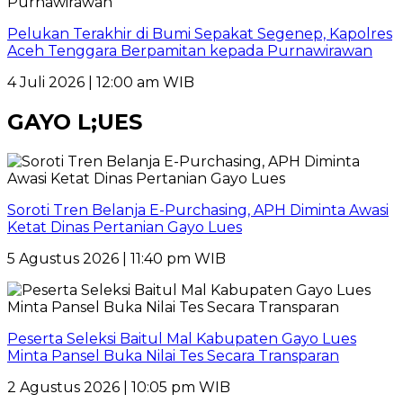
Pelukan Terakhir di Bumi Sepakat Segenep, Kapolres
Aceh Tenggara Berpamitan kepada Purnawirawan
4 Juli 2026 | 12:00 am WIB
GAYO L;UES
Soroti Tren Belanja E-Purchasing, APH Diminta Awasi
Ketat Dinas Pertanian Gayo Lues
5 Agustus 2026 | 11:40 pm WIB
Peserta Seleksi Baitul Mal Kabupaten Gayo Lues
Minta Pansel Buka Nilai Tes Secara Transparan
2 Agustus 2026 | 10:05 pm WIB