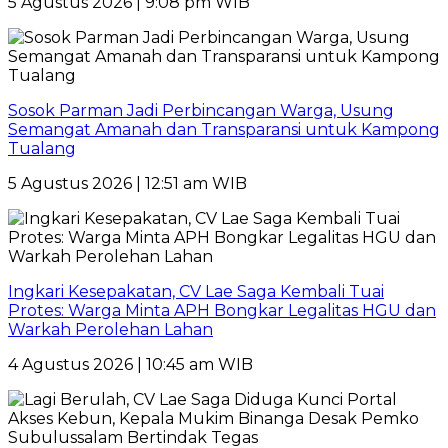
5 Agustus 2026 | 9:08 pm WIB
Sosok Parman Jadi Perbincangan Warga, Usung
Semangat Amanah dan Transparansi untuk Kampong
Tualang
5 Agustus 2026 | 12:51 am WIB
Ingkari Kesepakatan, CV Lae Saga Kembali Tuai
Protes: Warga Minta APH Bongkar Legalitas HGU dan
Warkah Perolehan Lahan
4 Agustus 2026 | 10:45 am WIB