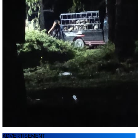
ADVERTISEMENT