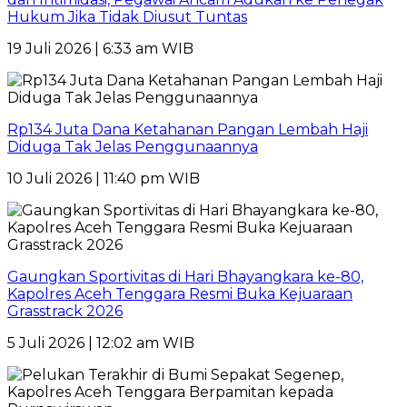
Hukum Jika Tidak Diusut Tuntas
19 Juli 2026 | 6:33 am WIB
Rp134 Juta Dana Ketahanan Pangan Lembah Haji
Diduga Tak Jelas Penggunaannya
10 Juli 2026 | 11:40 pm WIB
Gaungkan Sportivitas di Hari Bhayangkara ke-80,
Kapolres Aceh Tenggara Resmi Buka Kejuaraan
Grasstrack 2026
5 Juli 2026 | 12:02 am WIB