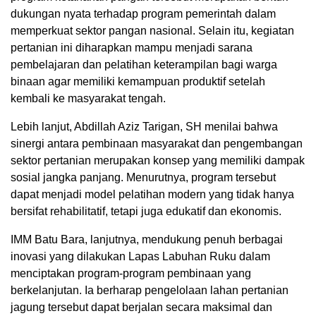
dukungan nyata terhadap program pemerintah dalam
memperkuat sektor pangan nasional. Selain itu, kegiatan
pertanian ini diharapkan mampu menjadi sarana
pembelajaran dan pelatihan keterampilan bagi warga
binaan agar memiliki kemampuan produktif setelah
kembali ke masyarakat tengah.
Lebih lanjut, Abdillah Aziz Tarigan, SH menilai bahwa
sinergi antara pembinaan masyarakat dan pengembangan
sektor pertanian merupakan konsep yang memiliki dampak
sosial jangka panjang. Menurutnya, program tersebut
dapat menjadi model pelatihan modern yang tidak hanya
bersifat rehabilitatif, tetapi juga edukatif dan ekonomis.
IMM Batu Bara, lanjutnya, mendukung penuh berbagai
inovasi yang dilakukan Lapas Labuhan Ruku dalam
menciptakan program-program pembinaan yang
berkelanjutan. Ia berharap pengelolaan lahan pertanian
jagung tersebut dapat berjalan secara maksimal dan