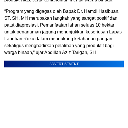
“Program yang digagas oleh Bapak Dr. Hamdi Hasibuan,
ST, SH, MH merupakan langkah yang sangat positif dan
patut diapresiasi. Pemanfaatan lahan seluas 10 hektar
untuk penanaman jagung menunjukkan keseriusan Lapas
Labuhan Ruku dalam mendukung ketahanan pangan
sekaligus menghadirkan pelatihan yang produktif bagi
warga binaan,” ujar Abdillah Aziz Tarigan, SH
ADVERTISEMENT