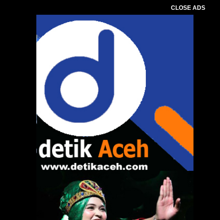
CLOSE ADS