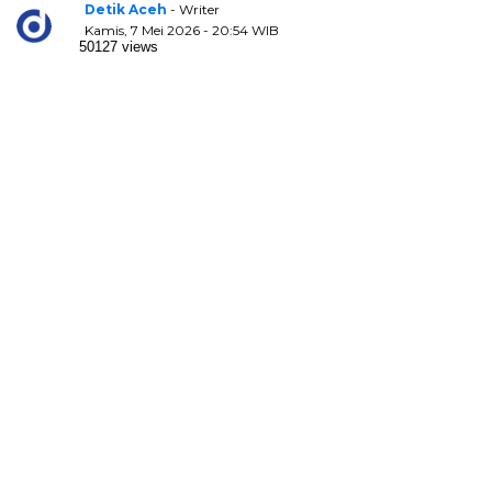
Detik Aceh
- Writer
Kamis, 7 Mei 2026 - 20:54 WIB
50127 views