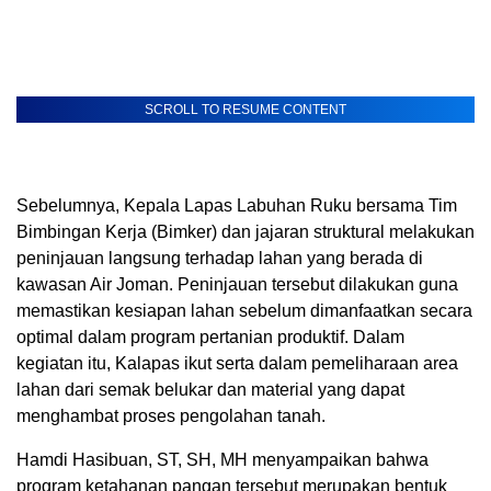
SCROLL TO RESUME CONTENT
Sebelumnya, Kepala Lapas Labuhan Ruku bersama Tim
Bimbingan Kerja (Bimker) dan jajaran struktural melakukan
peninjauan langsung terhadap lahan yang berada di
kawasan Air Joman. Peninjauan tersebut dilakukan guna
memastikan kesiapan lahan sebelum dimanfaatkan secara
optimal dalam program pertanian produktif. Dalam
kegiatan itu, Kalapas ikut serta dalam pemeliharaan area
lahan dari semak belukar dan material yang dapat
menghambat proses pengolahan tanah.
Hamdi Hasibuan, ST, SH, MH menyampaikan bahwa
program ketahanan pangan tersebut merupakan bentuk