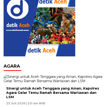
AGARA
Sinergi untuk Aceh Tenggara yang Aman, Kapolres
Agara Gelar Temu Ramah Bersama Wartawan dan
LSM
23 Juli 2026 | 2:11 am WIB