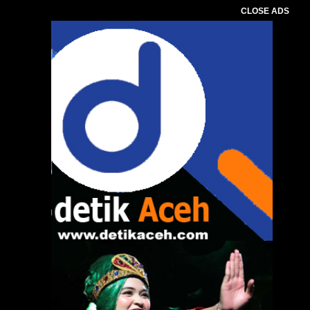
CLOSE ADS