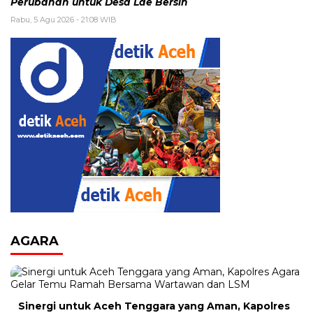
Perubahan untuk Desa Lae Bersih
Rabu, 5 Agu 2026 - 21:08 WIB
AGARA
Sinergi untuk Aceh Tenggara yang Aman, Kapolres