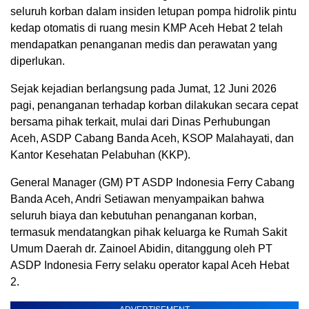
seluruh korban dalam insiden letupan pompa hidrolik pintu
kedap otomatis di ruang mesin KMP Aceh Hebat 2 telah
mendapatkan penanganan medis dan perawatan yang
diperlukan.
Sejak kejadian berlangsung pada Jumat, 12 Juni 2026
pagi, penanganan terhadap korban dilakukan secara cepat
bersama pihak terkait, mulai dari Dinas Perhubungan
Aceh, ASDP Cabang Banda Aceh, KSOP Malahayati, dan
Kantor Kesehatan Pelabuhan (KKP).
General Manager (GM) PT ASDP Indonesia Ferry Cabang
Banda Aceh, Andri Setiawan menyampaikan bahwa
seluruh biaya dan kebutuhan penanganan korban,
termasuk mendatangkan pihak keluarga ke Rumah Sakit
Umum Daerah dr. Zainoel Abidin, ditanggung oleh PT
ASDP Indonesia Ferry selaku operator kapal Aceh Hebat
2.