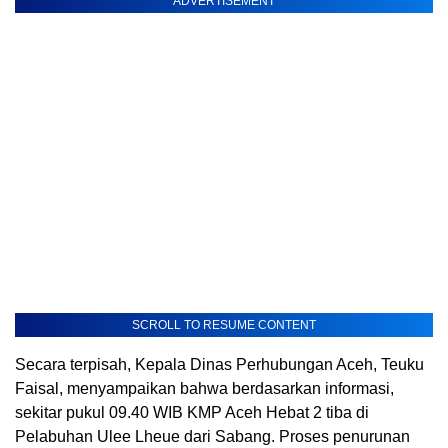
ADVERTISEMENT
SCROLL TO RESUME CONTENT
Secara terpisah, Kepala Dinas Perhubungan Aceh, Teuku
Faisal, menyampaikan bahwa berdasarkan informasi,
sekitar pukul 09.40 WIB KMP Aceh Hebat 2 tiba di
Pelabuhan Ulee Lheue dari Sabang. Proses penurunan