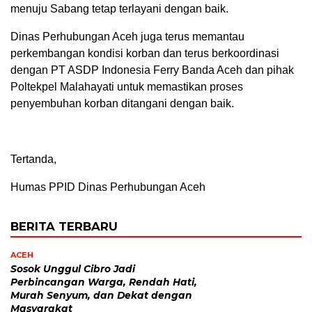
menuju Sabang tetap terlayani dengan baik.
Dinas Perhubungan Aceh juga terus memantau
perkembangan kondisi korban dan terus berkoordinasi
dengan PT ASDP Indonesia Ferry Banda Aceh dan pihak
Poltekpel Malahayati untuk memastikan proses
penyembuhan korban ditangani dengan baik.
Tertanda,
Humas PPID Dinas Perhubungan Aceh
BERITA TERBARU
ACEH
Sosok Unggul Cibro Jadi
Perbincangan Warga, Rendah Hati,
Murah Senyum, dan Dekat dengan
Masyarakat