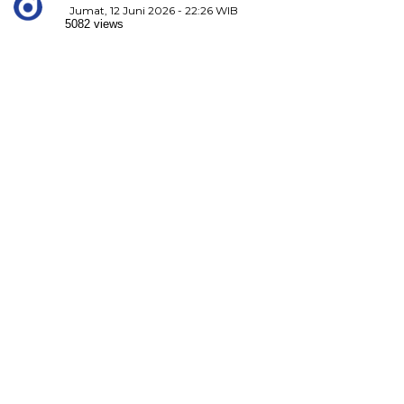
Jumat, 12 Juni 2026 - 22:26 WIB
5082 views