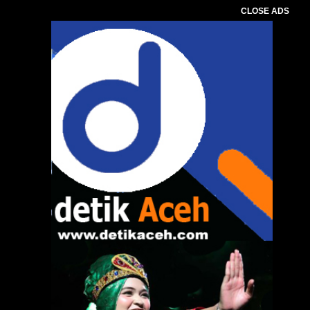
CLOSE ADS