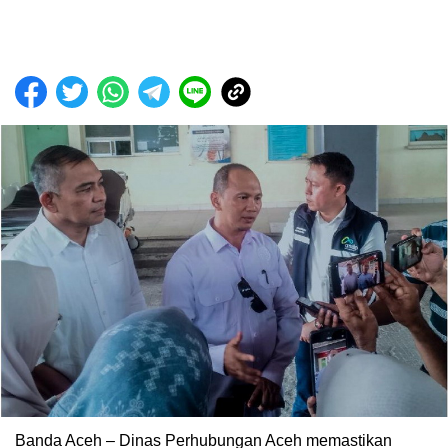
Banda Aceh – Dinas Perhubungan Aceh memastikan