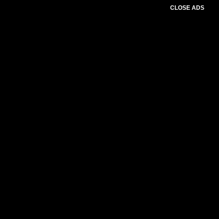
CLOSE ADS