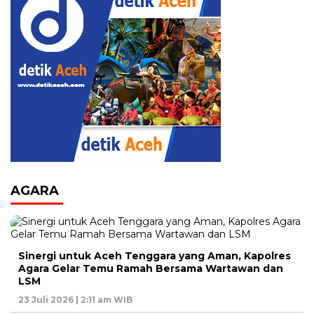
AGARA
Sinergi untuk Aceh Tenggara yang Aman, Kapolres
Agara Gelar Temu Ramah Bersama Wartawan dan
LSM
23 Juli 2026 | 2:11 am WIB