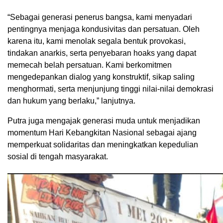
“Sebagai generasi penerus bangsa, kami menyadari
pentingnya menjaga kondusivitas dan persatuan. Oleh
karena itu, kami menolak segala bentuk provokasi,
tindakan anarkis, serta penyebaran hoaks yang dapat
memecah belah persatuan. Kami berkomitmen
mengedepankan dialog yang konstruktif, sikap saling
menghormati, serta menjunjung tinggi nilai-nilai demokrasi
dan hukum yang berlaku,” lanjutnya.
Putra juga mengajak generasi muda untuk menjadikan
momentum Hari Kebangkitan Nasional sebagai ajang
memperkuat solidaritas dan meningkatkan kepedulian
sosial di tengah masyarakat.