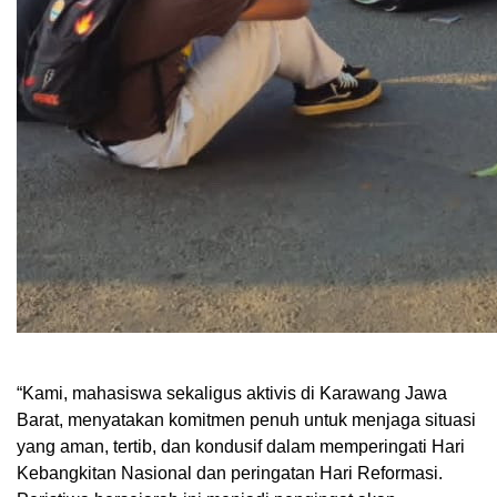
“Kami, mahasiswa sekaligus aktivis di Karawang Jawa
Barat, menyatakan komitmen penuh untuk menjaga situasi
yang aman, tertib, dan kondusif dalam memperingati Hari
Kebangkitan Nasional dan peringatan Hari Reformasi.