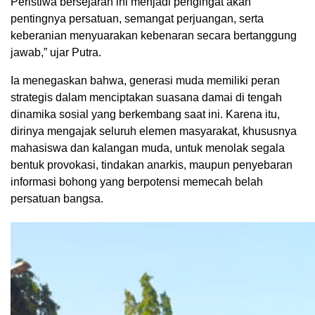
Peristiwa bersejarah ini menjadi pengingat akan
pentingnya persatuan, semangat perjuangan, serta
keberanian menyuarakan kebenaran secara bertanggung
jawab,” ujar Putra.
Ia menegaskan bahwa, generasi muda memiliki peran
strategis dalam menciptakan suasana damai di tengah
dinamika sosial yang berkembang saat ini. Karena itu,
dirinya mengajak seluruh elemen masyarakat, khususnya
mahasiswa dan kalangan muda, untuk menolak segala
bentuk provokasi, tindakan anarkis, maupun penyebaran
informasi bohong yang berpotensi memecah belah
persatuan bangsa.