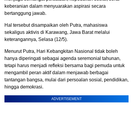
keberanian dalam menyuarakan aspirasi secara
bertanggung jawab.
Hal tersebut disampaikan oleh Putra, mahasiswa
sekaligus aktivis di Karawang, Jawa Barat melalui
keterangannya, Selasa (12/5).
Menurut Putra, Hari Kebangkitan Nasional tidak boleh
hanya diperingati sebagai agenda seremonial tahunan,
tetapi harus menjadi refleksi bersama bagi pemuda untuk
mengambil peran aktif dalam menjawab berbagai
tantangan bangsa, mulai dari persoalan sosial, pendidikan,
hingga demokrasi.
ADVERTISEMENT