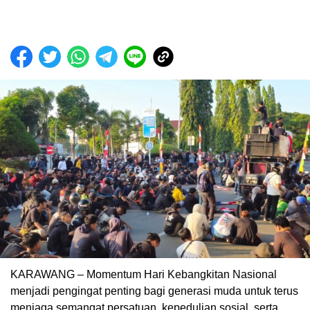
KARAWANG – Momentum Hari Kebangkitan Nasional
menjadi pengingat penting bagi generasi muda untuk terus
menjaga semangat persatuan, kepedulian sosial, serta