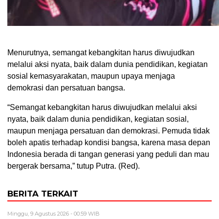
Menurutnya, semangat kebangkitan harus diwujudkan
melalui aksi nyata, baik dalam dunia pendidikan, kegiatan
sosial kemasyarakatan, maupun upaya menjaga
demokrasi dan persatuan bangsa.
“Semangat kebangkitan harus diwujudkan melalui aksi
nyata, baik dalam dunia pendidikan, kegiatan sosial,
maupun menjaga persatuan dan demokrasi. Pemuda tidak
boleh apatis terhadap kondisi bangsa, karena masa depan
Indonesia berada di tangan generasi yang peduli dan mau
bergerak bersama,” tutup Putra. (Red).
BERITA TERKAIT
Minggu, 9 Agustus 2026 - 00:59 WIB