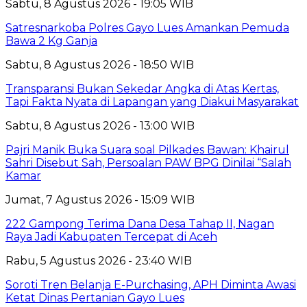
Sabtu, 8 Agustus 2026 - 19:05 WIB
Satresnarkoba Polres Gayo Lues Amankan Pemuda
Bawa 2 Kg Ganja
Sabtu, 8 Agustus 2026 - 18:50 WIB
Transparansi Bukan Sekedar Angka di Atas Kertas,
Tapi Fakta Nyata di Lapangan yang Diakui Masyarakat
Sabtu, 8 Agustus 2026 - 13:00 WIB
Pajri Manik Buka Suara soal Pilkades Bawan: Khairul
Sahri Disebut Sah, Persoalan PAW BPG Dinilai “Salah
Kamar
Jumat, 7 Agustus 2026 - 15:09 WIB
222 Gampong Terima Dana Desa Tahap II, Nagan
Raya Jadi Kabupaten Tercepat di Aceh
Rabu, 5 Agustus 2026 - 23:40 WIB
Soroti Tren Belanja E-Purchasing, APH Diminta Awasi
Ketat Dinas Pertanian Gayo Lues