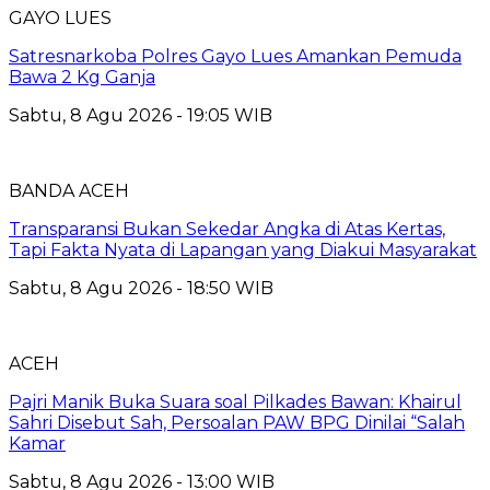
GAYO LUES
Satresnarkoba Polres Gayo Lues Amankan Pemuda
Bawa 2 Kg Ganja
Sabtu, 8 Agu 2026 - 19:05 WIB
BANDA ACEH
Transparansi Bukan Sekedar Angka di Atas Kertas,
Tapi Fakta Nyata di Lapangan yang Diakui Masyarakat
Sabtu, 8 Agu 2026 - 18:50 WIB
ACEH
Pajri Manik Buka Suara soal Pilkades Bawan: Khairul
Sahri Disebut Sah, Persoalan PAW BPG Dinilai “Salah
Kamar
Sabtu, 8 Agu 2026 - 13:00 WIB