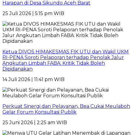
Harapan di Desa Sikundo Aceh Barat
25 Juli 2026 | 5:15 pm WIB
Ketua DIVOS HIMAKESMAS FIK UTU dan Wakil UKM
RI-PENA Soroti Pelaporan terhadap Penolak Jalur
Angkutan Limbah FABA: Kritik Tidak Boleh
Dipidanakan
14 Juli 2026 | 11:41 pm WIB
Perkuat Sinergi dan Pelayanan, Bea Cukai Meulaboh
Gelar Forum Konsultasi Publik
25 Juni 2026 | 2:25 am WIB