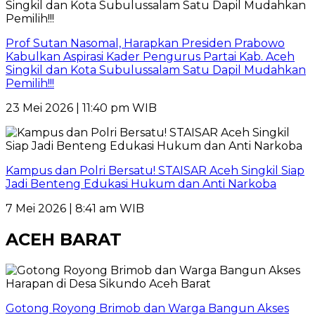
Prof Sutan Nasomal, Harapkan Presiden Prabowo
Kabulkan Aspirasi Kader Pengurus Partai Kab. Aceh
Singkil dan Kota Subulussalam Satu Dapil Mudahkan
Pemilih!!!
23 Mei 2026 | 11:40 pm WIB
Kampus dan Polri Bersatu! STAISAR Aceh Singkil Siap
Jadi Benteng Edukasi Hukum dan Anti Narkoba
7 Mei 2026 | 8:41 am WIB
ACEH BARAT
Gotong Royong Brimob dan Warga Bangun Akses