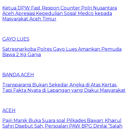
Ketua DPW Fast Respon Counter Polri Nusantara
Aceh Apresiasi Kepedulian Sosial Medco kepada
Masyarakat Aceh Timur
GAYO LUES
Satresnarkoba Polres Gayo Lues Amankan Pemuda
Bawa 2 Kg Ganja
BANDA ACEH
Transparansi Bukan Sekedar Angka di Atas Kertas,
Tapi Fakta Nyata di Lapangan yang Diakui Masyarakat
ACEH
Pajri Manik Buka Suara soal Pilkades Bawan: Khairul
Sahri Disebut Sah, Persoalan PAW BPG Dinilai “Salah