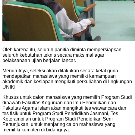
Oleh karena itu, seluruh panitia diminta mempersiapkan
seluruh kebutuhan teknis secara maksimal agar
pelaksanaan ujian berjalan lancar.
Menurutnya, seleksi akan dilakukan secara ketat guna
mendapatkan mahasiswa yang memiliki kemampuan
akademik dan kesiapan mengikuti perkuliahan di lingkungan
UNIKI.
Khusus untuk calon mahasiswa yang memilih Program Studi
dibawah Fakultas Keguruan dan Imu Pendidikan dan
Fakultas Agama Islam akan mengikuti tes wawancara dan
tes fisik untuk Program Studi Pendidikan Jasmani, Tes
Keterampilan untuk Program Studi Pendidikan Seni
Pertunjukan, untuk menjaring calon mahasiswa yang
memiliki kompten di bidangnya.