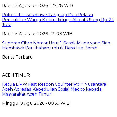
Rabu, 5 Agustus 2026 - 22:28 WIB
Polres Lhokseumawe Tangkap Dua Pelaku
Penculikan Warga Kaltim diduga Akibat Utang Rp124
Juta
Rabu, 5 Agustus 2026 - 21:08 WIB
Sudomo Cibro Nomor Urut 1, Sosok Muda yang Siap
Membawa Perubahan untuk Desa Lae Bersih
Berita Terbaru
ACEH TIMUR
Ketua DPW Fast Respon Counter Polri Nusantara
Aceh Apresiasi Kepedulian Sosial Medco kepada
Masyarakat Aceh Timur
Minggu, 9 Agu 2026 - 00:59 WIB