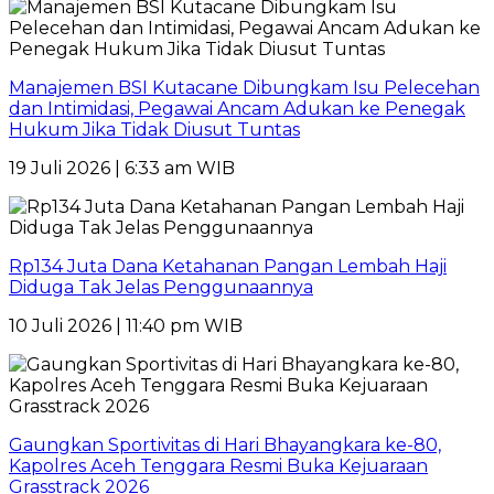
Manajemen BSI Kutacane Dibungkam Isu Pelecehan
dan Intimidasi, Pegawai Ancam Adukan ke Penegak
Hukum Jika Tidak Diusut Tuntas
19 Juli 2026 | 6:33 am WIB
Rp134 Juta Dana Ketahanan Pangan Lembah Haji
Diduga Tak Jelas Penggunaannya
10 Juli 2026 | 11:40 pm WIB
Gaungkan Sportivitas di Hari Bhayangkara ke-80,
Kapolres Aceh Tenggara Resmi Buka Kejuaraan
Grasstrack 2026