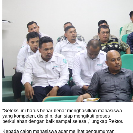
“Seleksi ini harus benar-benar menghasilkan mahasiswa
yang kompeten, disiplin, dan siap mengikuti proses
perkuliahan dengan baik sampai selesai,” ungkap Rektor.
Kepada calon mahasiswa agar melihat pengumuman