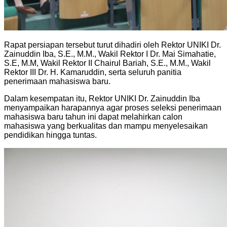
Rapat persiapan tersebut turut dihadiri oleh Rektor UNIKI Dr.
Zainuddin Iba, S.E., M.M., Wakil Rektor I Dr. Mai Simahatie,
S.E, M.M, Wakil Rektor II Chairul Bariah, S.E., M.M., Wakil
Rektor III Dr. H. Kamaruddin, serta seluruh panitia
penerimaan mahasiswa baru.
Dalam kesempatan itu, Rektor UNIKI Dr. Zainuddin Iba
menyampaikan harapannya agar proses seleksi penerimaan
mahasiswa baru tahun ini dapat melahirkan calon
mahasiswa yang berkualitas dan mampu menyelesaikan
pendidikan hingga tuntas.