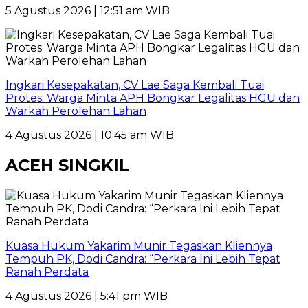
5 Agustus 2026 | 12:51 am WIB
Ingkari Kesepakatan, CV Lae Saga Kembali Tuai
Protes: Warga Minta APH Bongkar Legalitas HGU dan
Warkah Perolehan Lahan
4 Agustus 2026 | 10:45 am WIB
ACEH SINGKIL
Kuasa Hukum Yakarim Munir Tegaskan Kliennya
Tempuh PK, Dodi Candra: “Perkara Ini Lebih Tepat
Ranah Perdata
4 Agustus 2026 | 5:41 pm WIB