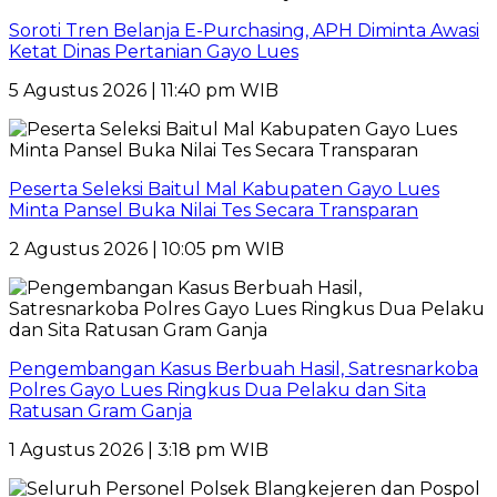
Soroti Tren Belanja E-Purchasing, APH Diminta Awasi
Ketat Dinas Pertanian Gayo Lues
5 Agustus 2026 | 11:40 pm WIB
Peserta Seleksi Baitul Mal Kabupaten Gayo Lues
Minta Pansel Buka Nilai Tes Secara Transparan
2 Agustus 2026 | 10:05 pm WIB
Pengembangan Kasus Berbuah Hasil, Satresnarkoba
Polres Gayo Lues Ringkus Dua Pelaku dan Sita
Ratusan Gram Ganja
1 Agustus 2026 | 3:18 pm WIB