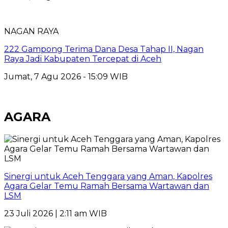
NAGAN RAYA
222 Gampong Terima Dana Desa Tahap II, Nagan
Raya Jadi Kabupaten Tercepat di Aceh
Jumat, 7 Agu 2026 - 15:09 WIB
AGARA
Sinergi untuk Aceh Tenggara yang Aman, Kapolres
Agara Gelar Temu Ramah Bersama Wartawan dan
LSM
23 Juli 2026 | 2:11 am WIB