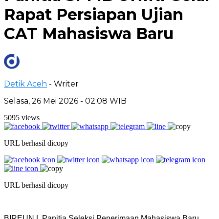
Rapat Persiapan Ujian
CAT Mahasiswa Baru
Detik Aceh
- Writer
Selasa, 26 Mei 2026 - 02:08 WIB
5095 views
URL berhasil dicopy
URL berhasil dicopy
BIREUN | Panitia Seleksi Penerimaan Mahasiswa Baru