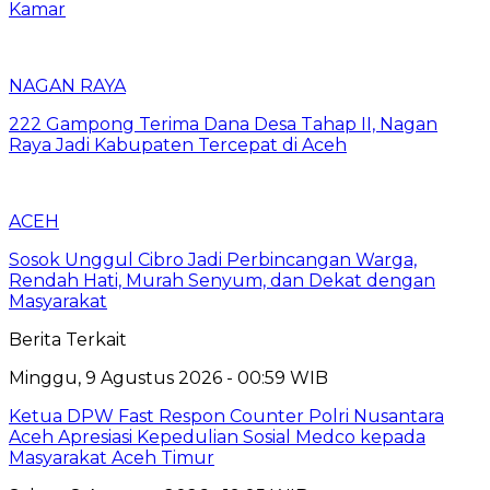
Kamar
NAGAN RAYA
222 Gampong Terima Dana Desa Tahap II, Nagan
Raya Jadi Kabupaten Tercepat di Aceh
ACEH
Sosok Unggul Cibro Jadi Perbincangan Warga,
Rendah Hati, Murah Senyum, dan Dekat dengan
Masyarakat
Berita Terkait
Minggu, 9 Agustus 2026 - 00:59 WIB
Ketua DPW Fast Respon Counter Polri Nusantara
Aceh Apresiasi Kepedulian Sosial Medco kepada
Masyarakat Aceh Timur