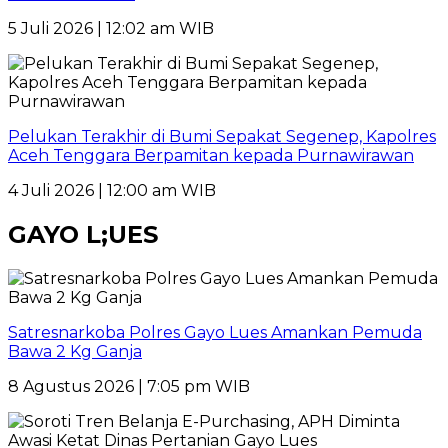
5 Juli 2026 | 12:02 am WIB
Pelukan Terakhir di Bumi Sepakat Segenep, Kapolres
Aceh Tenggara Berpamitan kepada Purnawirawan
4 Juli 2026 | 12:00 am WIB
GAYO L;UES
Satresnarkoba Polres Gayo Lues Amankan Pemuda
Bawa 2 Kg Ganja
8 Agustus 2026 | 7:05 pm WIB