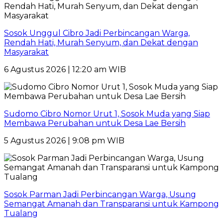
Sosok Unggul Cibro Jadi Perbincangan Warga,
Rendah Hati, Murah Senyum, dan Dekat dengan
Masyarakat
6 Agustus 2026 | 12:20 am WIB
Sudomo Cibro Nomor Urut 1, Sosok Muda yang Siap
Membawa Perubahan untuk Desa Lae Bersih
5 Agustus 2026 | 9:08 pm WIB
Sosok Parman Jadi Perbincangan Warga, Usung
Semangat Amanah dan Transparansi untuk Kampong
Tualang