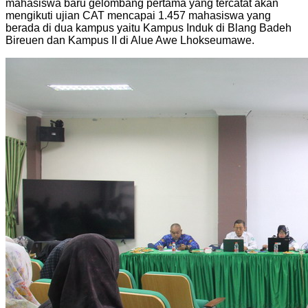
mahasiswa baru gelombang pertama yang tercatat akan
mengikuti ujian CAT mencapai 1.457 mahasiswa yang
berada di dua kampus yaitu Kampus Induk di Blang Badeh
Bireuen dan Kampus II di Alue Awe Lhokseumawe.