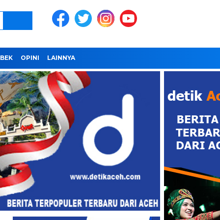
BEK
OPINI
LAINNYA