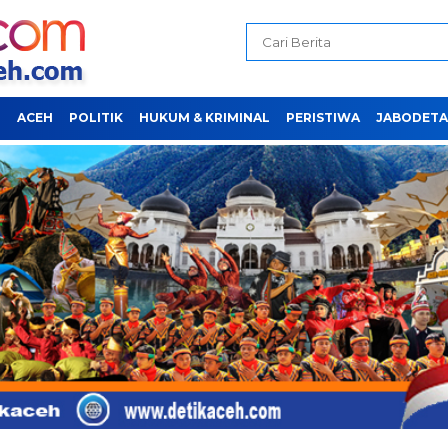
H
ACEH
POLITIK
HUKUM & KRIMINAL
PERISTIWA
JABODETA