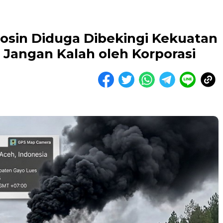
sin Diduga Dibekingi Kekuatan
 Jangan Kalah oleh Korporasi