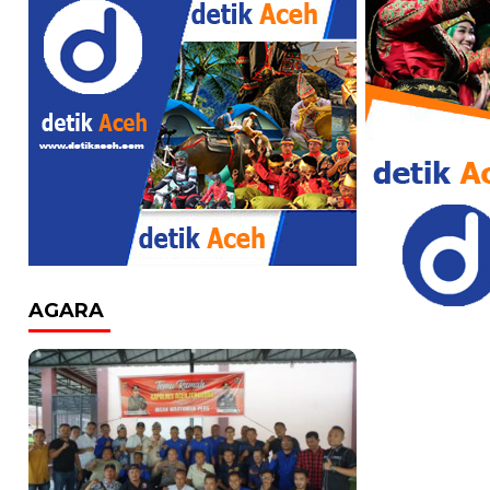
AGARA