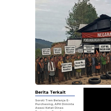
Berita Terkait
Soroti Tren Belanja E-
Purchasing, APH Diminta
Awasi Ketat Dinas