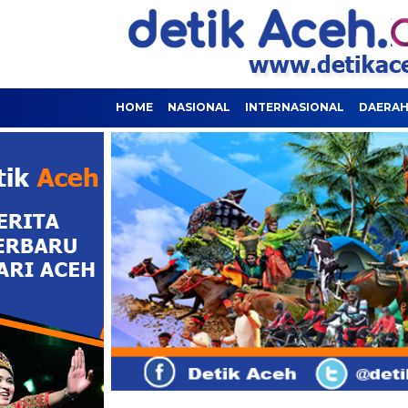
HOME
NASIONAL
INTERNASIONAL
DAERA