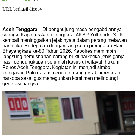
URL berhasil dicopy
Aceh Tenggara –
Di penghujung masa pengabdiannya
sebagai Kapolres Aceh Tenggara, AKBP Yulhendri, S.I.K.
kembali meninggalkan jejak nyata dalam perang melawan
narkotika. Bertepatan dengan rangkaian peringatan Hari
Bhayangkara ke-80 Tahun 2026, Kapolres memimpin
langsung pemusnahan barang bukti narkotika jenis ganja
hasil pengungkapan sejumlah kasus di wilayah hukum
Polres Aceh Tenggara. Kegiatan ini menjadi simbol
ketegasan Polri dalam menutup ruang gerak peredaran
narkoba sekaligus meneguhkan komitmen melindungi
generasi bangsa.