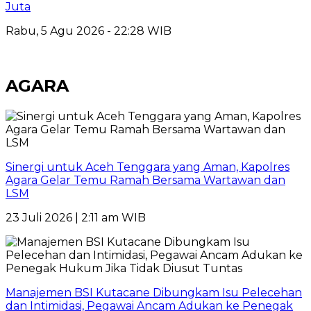
Juta
Rabu, 5 Agu 2026 - 22:28 WIB
AGARA
Sinergi untuk Aceh Tenggara yang Aman, Kapolres
Agara Gelar Temu Ramah Bersama Wartawan dan
LSM
23 Juli 2026 | 2:11 am WIB
Manajemen BSI Kutacane Dibungkam Isu Pelecehan
dan Intimidasi, Pegawai Ancam Adukan ke Penegak