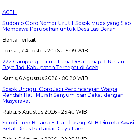
ACEH
Sudomo Cibro Nomor Urut 1, Sosok Muda yang Siap
Membawa Perubahan untuk Desa Lae Bersih
Berita Terkait
Jumat, 7 Agustus 2026 - 15:09 WIB
222 Gampong Terima Dana Desa Tahap II, Nagan
Raya Jadi Kabupaten Tercepat di Aceh
Kamis, 6 Agustus 2026 - 00:20 WIB
Sosok Unggul Cibro Jadi Perbincangan Warga,
Rendah Hati, Murah Senyum, dan Dekat dengan
Masyarakat
Rabu, 5 Agustus 2026 - 23:40 WIB
Soroti Tren Belanja E-Purchasing, APH Diminta Awasi
Ketat Dinas Pertanian Gayo Lues