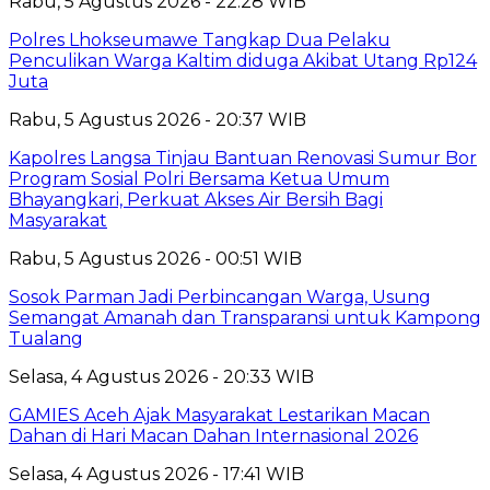
Rabu, 5 Agustus 2026 - 22:28 WIB
Polres Lhokseumawe Tangkap Dua Pelaku
Penculikan Warga Kaltim diduga Akibat Utang Rp124
Juta
Rabu, 5 Agustus 2026 - 20:37 WIB
Kapolres Langsa Tinjau Bantuan Renovasi Sumur Bor
Program Sosial Polri Bersama Ketua Umum
Bhayangkari, Perkuat Akses Air Bersih Bagi
Masyarakat
Rabu, 5 Agustus 2026 - 00:51 WIB
Sosok Parman Jadi Perbincangan Warga, Usung
Semangat Amanah dan Transparansi untuk Kampong
Tualang
Selasa, 4 Agustus 2026 - 20:33 WIB
GAMIES Aceh Ajak Masyarakat Lestarikan Macan
Dahan di Hari Macan Dahan Internasional 2026
Selasa, 4 Agustus 2026 - 17:41 WIB