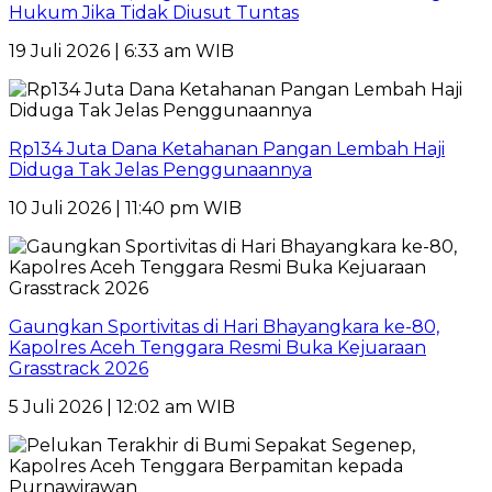
Hukum Jika Tidak Diusut Tuntas
19 Juli 2026 | 6:33 am WIB
Rp134 Juta Dana Ketahanan Pangan Lembah Haji
Diduga Tak Jelas Penggunaannya
10 Juli 2026 | 11:40 pm WIB
Gaungkan Sportivitas di Hari Bhayangkara ke-80,
Kapolres Aceh Tenggara Resmi Buka Kejuaraan
Grasstrack 2026
5 Juli 2026 | 12:02 am WIB