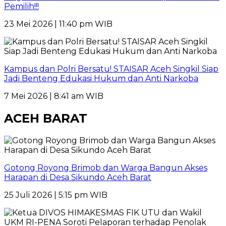
Pemilih!!!
23 Mei 2026 | 11:40 pm WIB
Kampus dan Polri Bersatu! STAISAR Aceh Singkil Siap
Jadi Benteng Edukasi Hukum dan Anti Narkoba
7 Mei 2026 | 8:41 am WIB
ACEH BARAT
Gotong Royong Brimob dan Warga Bangun Akses
Harapan di Desa Sikundo Aceh Barat
25 Juli 2026 | 5:15 pm WIB