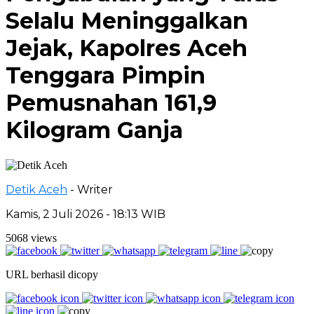
Selalu Meninggalkan
Jejak, Kapolres Aceh
Tenggara Pimpin
Pemusnahan 161,9
Kilogram Ganja
Detik Aceh
- Writer
Kamis, 2 Juli 2026 - 18:13 WIB
5068 views
URL berhasil dicopy