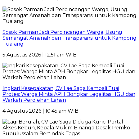
Sosok Parman Jadi Perbincangan Warga, Usung
Semangat Amanah dan Transparansi untuk Kampong
Tualang
5 Agustus 2026 | 12:51 am WIB
Ingkari Kesepakatan, CV Lae Saga Kembali Tuai
Protes: Warga Minta APH Bongkar Legalitas HGU dan
Warkah Perolehan Lahan
4 Agustus 2026 | 10:45 am WIB