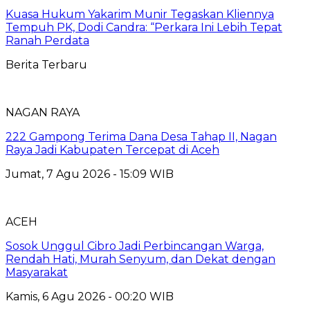
Kuasa Hukum Yakarim Munir Tegaskan Kliennya
Tempuh PK, Dodi Candra: “Perkara Ini Lebih Tepat
Ranah Perdata
Berita Terbaru
NAGAN RAYA
222 Gampong Terima Dana Desa Tahap II, Nagan
Raya Jadi Kabupaten Tercepat di Aceh
Jumat, 7 Agu 2026 - 15:09 WIB
ACEH
Sosok Unggul Cibro Jadi Perbincangan Warga,
Rendah Hati, Murah Senyum, dan Dekat dengan
Masyarakat
Kamis, 6 Agu 2026 - 00:20 WIB