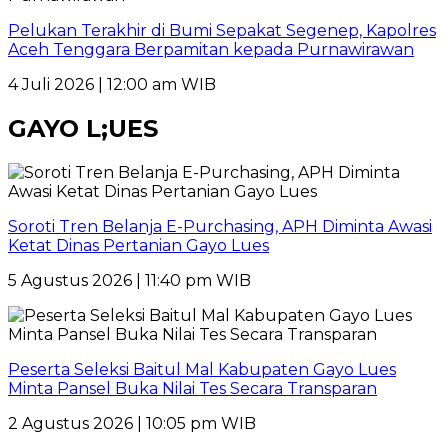
Pelukan Terakhir di Bumi Sepakat Segenep, Kapolres
Aceh Tenggara Berpamitan kepada Purnawirawan
4 Juli 2026 | 12:00 am WIB
GAYO L;UES
Soroti Tren Belanja E-Purchasing, APH Diminta Awasi
Ketat Dinas Pertanian Gayo Lues
5 Agustus 2026 | 11:40 pm WIB
Peserta Seleksi Baitul Mal Kabupaten Gayo Lues
Minta Pansel Buka Nilai Tes Secara Transparan
2 Agustus 2026 | 10:05 pm WIB