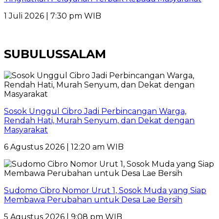
1 Juli 2026 | 7:30 pm WIB
SUBULUSSALAM
Sosok Unggul Cibro Jadi Perbincangan Warga,
Rendah Hati, Murah Senyum, dan Dekat dengan
Masyarakat
6 Agustus 2026 | 12:20 am WIB
Sudomo Cibro Nomor Urut 1, Sosok Muda yang Siap
Membawa Perubahan untuk Desa Lae Bersih
5 Agustus 2026 | 9:08 pm WIB