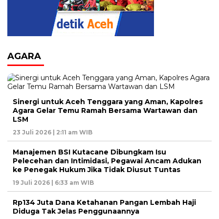
AGARA
Sinergi untuk Aceh Tenggara yang Aman, Kapolres
Agara Gelar Temu Ramah Bersama Wartawan dan
LSM
23 Juli 2026 | 2:11 am WIB
Manajemen BSI Kutacane Dibungkam Isu
Pelecehan dan Intimidasi, Pegawai Ancam Adukan
ke Penegak Hukum Jika Tidak Diusut Tuntas
19 Juli 2026 | 6:33 am WIB
Rp134 Juta Dana Ketahanan Pangan Lembah Haji
Diduga Tak Jelas Penggunaannya