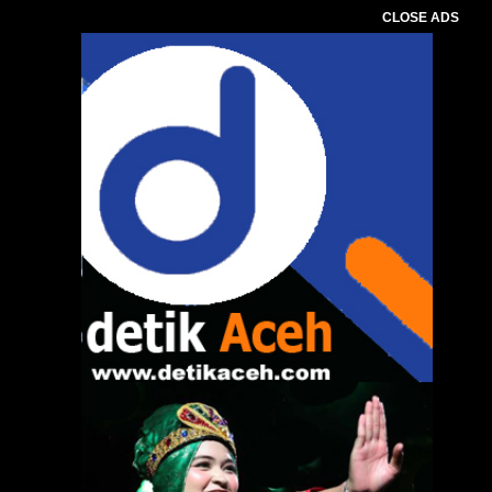
CLOSE ADS