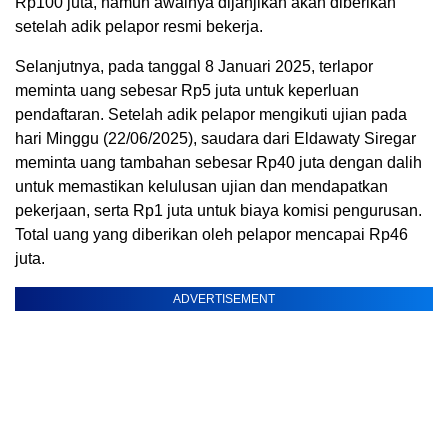
Rp100 juta, namun awalnya dijanjikan akan diberikan
setelah adik pelapor resmi bekerja.
Selanjutnya, pada tanggal 8 Januari 2025, terlapor
meminta uang sebesar Rp5 juta untuk keperluan
pendaftaran. Setelah adik pelapor mengikuti ujian pada
hari Minggu (22/06/2025), saudara dari Eldawaty Siregar
meminta uang tambahan sebesar Rp40 juta dengan dalih
untuk memastikan kelulusan ujian dan mendapatkan
pekerjaan, serta Rp1 juta untuk biaya komisi pengurusan.
Total uang yang diberikan oleh pelapor mencapai Rp46
juta.
ADVERTISEMENT