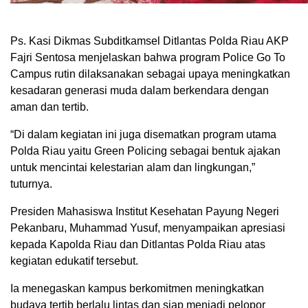
Ps. Kasi Dikmas Subditkamsel Ditlantas Polda Riau AKP
Fajri Sentosa menjelaskan bahwa program Police Go To
Campus rutin dilaksanakan sebagai upaya meningkatkan
kesadaran generasi muda dalam berkendara dengan
aman dan tertib.
“Di dalam kegiatan ini juga disematkan program utama
Polda Riau yaitu Green Policing sebagai bentuk ajakan
untuk mencintai kelestarian alam dan lingkungan,”
tuturnya.
Presiden Mahasiswa Institut Kesehatan Payung Negeri
Pekanbaru, Muhammad Yusuf, menyampaikan apresiasi
kepada Kapolda Riau dan Ditlantas Polda Riau atas
kegiatan edukatif tersebut.
Ia menegaskan kampus berkomitmen meningkatkan
budaya tertib berlalu lintas dan siap menjadi pelopor