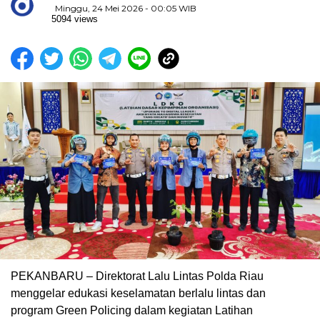
Minggu, 24 Mei 2026 - 00:05 WIB
5094 views
PEKANBARU – Direktorat Lalu Lintas Polda Riau
menggelar edukasi keselamatan berlalu lintas dan
program Green Policing dalam kegiatan Latihan