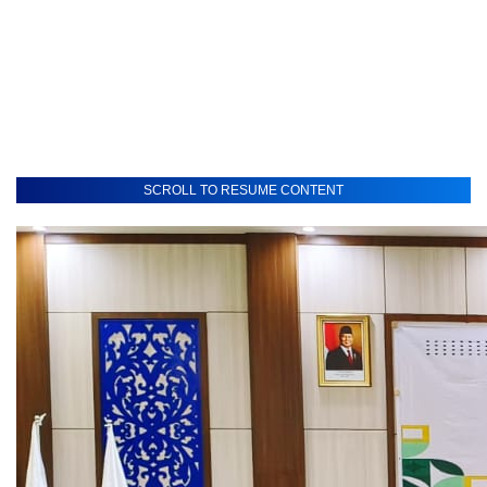
SCROLL TO RESUME CONTENT