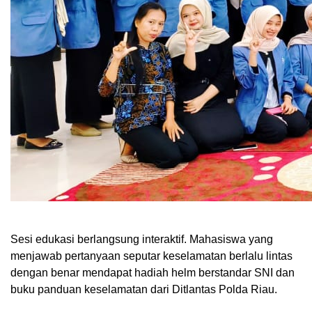
Sesi edukasi berlangsung interaktif. Mahasiswa yang
menjawab pertanyaan seputar keselamatan berlalu lintas
dengan benar mendapat hadiah helm berstandar SNI dan
buku panduan keselamatan dari Ditlantas Polda Riau.