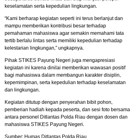
keselamatan serta kepedulian lingkungan.
“Kami berharap kegiatan seperti ini terus berlanjut dan
mampu memberikan kontribusi besar terhadap
pemahaman mahasiswa agar semakin memahami tata
tertib berlalu lintas serta memiliki kepedulian terhadap
kelestarian lingkungan,” ungkapnya.
Pihak STIKES Payung Negeri juga mengapresiasi
kegiatan ini karena dinilai memberikan wawasan positif
bagi mahasiswa dalam membangun karakter disiplin,
kepemimpinan, serta kepedulian terhadap keselamatan
dan lingkungan.
Kegiatan ditutup dengan penyerahan bibit pohon,
pemberian hadiah kepada peserta, dan sesi foto bersama
antara personel Ditlantas Polda Riau dengan dosen dan
mahasiswa STIKES Payung Negeri.
Sumber: Humas Ditlantas Polda Riau