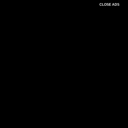
CLOSE ADS