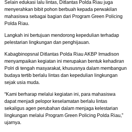
Selain edukasi lalu lintas, Ditlantas Polda Riau juga
menyerahkan bibit pohon berbuah kepada perwakilan
mahasiswa sebagai bagian dari Program Green Policing
Polda Riau.
Langkah ini bertujuan mendorong kepedulian terhadap
pelestarian lingkungan dan penghijauan.
Kabagbinopsnal Ditlantas Polda Riau AKBP Irmadison
menyampaikan kegiatan ini merupakan bentuk kehadiran
Polri di tengah masyarakat, khususnya dalam membangun
budaya tertib berlalu lintas dan kepedulian lingkungan
sejak usia muda.
“Kami berharap melalui kegiatan ini, para mahasiswa
dapat menjadi pelopor keselamatan berlalu lintas
sekaligus agen perubahan dalam menjaga kelestarian
lingkungan melalui Program Green Policing Polda Riau,”
ujarnya.