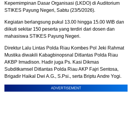
Kepemimpinan Dasar Organisasi (LKDO) di Auditorium
STIKES Payung Negeri, Sabtu (23/5/2026).
Kegiatan berlangsung pukul 13.00 hingga 15.00 WIB dan
diikuti sekitar 150 peserta yang terdiri dari dosen dan
mahasiswa STIKES Payung Negeri.
Direktur Lalu Lintas Polda Riau Kombes Pol Jeki Rahmat
Mustika diwakili Kabagbinopsnal Ditlantas Polda Riau
AKBP Irmadison. Hadir juga Ps. Kasi Dikmas
Subditkamsel Ditlantas Polda Riau AKP Fajri Sentosa,
Brigadir Haikal Dwi A.G., S.Psi., serta Briptu Andre Yogi.
ADVERTISEMENT