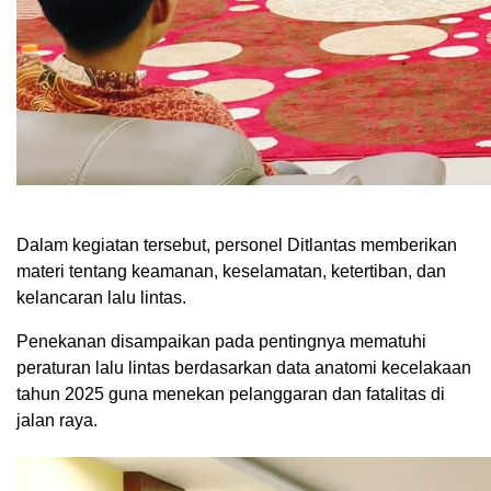
Dalam kegiatan tersebut, personel Ditlantas memberikan
materi tentang keamanan, keselamatan, ketertiban, dan
kelancaran lalu lintas.
Penekanan disampaikan pada pentingnya mematuhi
peraturan lalu lintas berdasarkan data anatomi kecelakaan
tahun 2025 guna menekan pelanggaran dan fatalitas di
jalan raya.