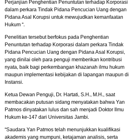
Perjanjian Penghentian Penuntutan terhadap Korporasi
dalam perkara Tindak Pidana Pencucian Uang dengan
Pidana Asal Korupsi untuk mewujudkan kemanfaatan
Hukum “.
Penelitian tersebut berfokus pada Penghentian
Penuntutan terhadap Korporasi dalam perkara Tindak
Pidana Pencucian Uang dengan Pidana Asal Korupsi,
yang dinilai oleh para penguji memberikan kontribusi
nyata, baik bagi perkembangan khazanah ilmu hukum
maupun implementasi kebijakan di lapangan maupun di
Instansi.
Ketua Dewan Penguji, Dr. Hartati, S.H., M.H., saat
membacakan putusan sidang menyatakan bahwa Yan
Patmos dinyatakan lulus dan sah menjadi Doktor Ilmu
Hukum ke-147 dari Universitas Jambi.
“Saudara Yan Patmos telah menunjukkan kualifikasi
akademis yang mumpuni, ketajaman analisis, serta