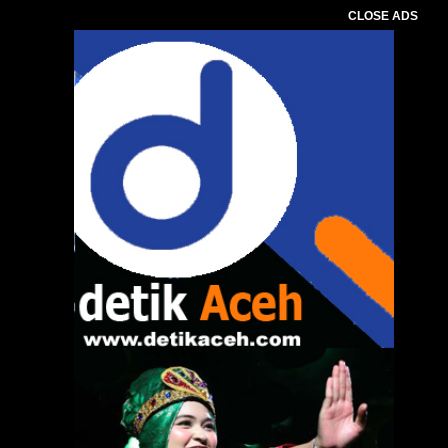
CLOSE ADS