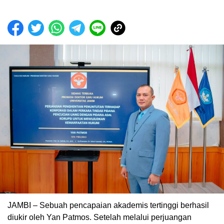
JAMBI – Sebuah pencapaian akademis tertinggi berhasil
diukir oleh Yan Patmos. Setelah melalui perjuangan