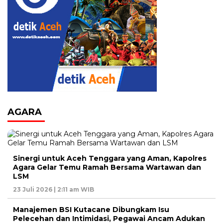
AGARA
Sinergi untuk Aceh Tenggara yang Aman, Kapolres
Agara Gelar Temu Ramah Bersama Wartawan dan
LSM
23 Juli 2026 | 2:11 am WIB
Manajemen BSI Kutacane Dibungkam Isu
Pelecehan dan Intimidasi, Pegawai Ancam Adukan