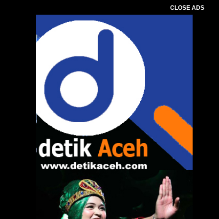
CLOSE ADS