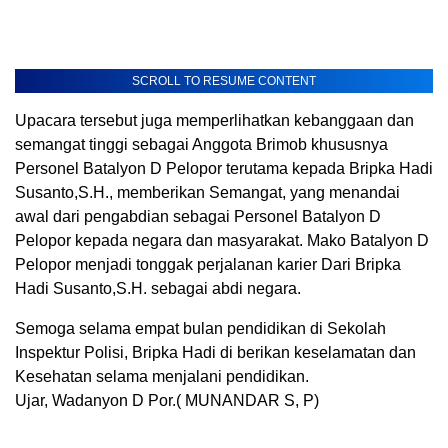
SCROLL TO RESUME CONTENT
Upacara tersebut juga memperlihatkan kebanggaan dan
semangat tinggi sebagai Anggota Brimob khususnya
Personel Batalyon D Pelopor terutama kepada Bripka Hadi
Susanto,S.H., memberikan Semangat, yang menandai
awal dari pengabdian sebagai Personel Batalyon D
Pelopor kepada negara dan masyarakat. Mako Batalyon D
Pelopor menjadi tonggak perjalanan karier Dari Bripka
Hadi Susanto,S.H. sebagai abdi negara.
Semoga selama empat bulan pendidikan di Sekolah
Inspektur Polisi, Bripka Hadi di berikan keselamatan dan
Kesehatan selama menjalani pendidikan.
Ujar, Wadanyon D Por.( MUNANDAR S, P)