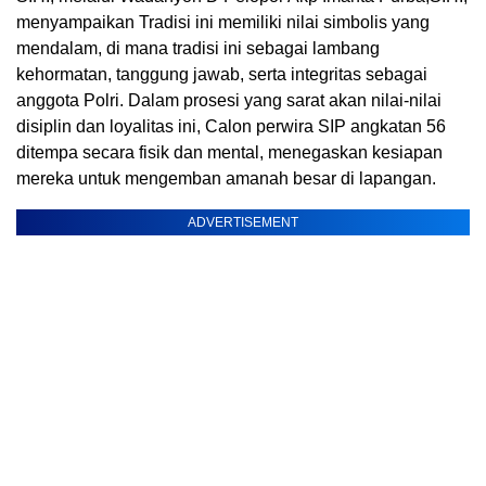
menyampaikan Tradisi ini memiliki nilai simbolis yang
mendalam, di mana tradisi ini sebagai lambang
kehormatan, tanggung jawab, serta integritas sebagai
anggota Polri. Dalam prosesi yang sarat akan nilai-nilai
disiplin dan loyalitas ini, Calon perwira SIP angkatan 56
ditempa secara fisik dan mental, menegaskan kesiapan
mereka untuk mengemban amanah besar di lapangan.
ADVERTISEMENT