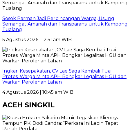
Sosok Parman Jadi Perbincangan Warga, Usung
Semangat Amanah dan Transparansi untuk Kampong
Tualang
5 Agustus 2026 | 12:51 am WIB
Ingkari Kesepakatan, CV Lae Saga Kembali Tuai
Protes: Warga Minta APH Bongkar Legalitas HGU dan
Warkah Perolehan Lahan
4 Agustus 2026 | 10:45 am WIB
ACEH SINGKIL