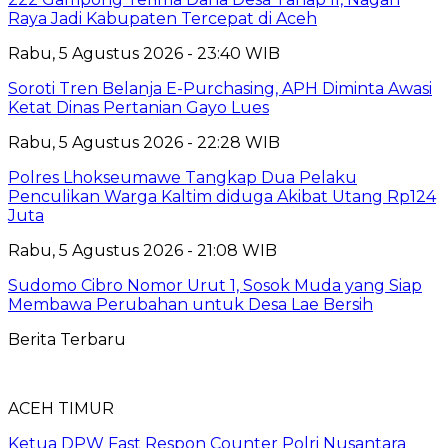
Raya Jadi Kabupaten Tercepat di Aceh
Rabu, 5 Agustus 2026 - 23:40 WIB
Soroti Tren Belanja E-Purchasing, APH Diminta Awasi
Ketat Dinas Pertanian Gayo Lues
Rabu, 5 Agustus 2026 - 22:28 WIB
Polres Lhokseumawe Tangkap Dua Pelaku
Penculikan Warga Kaltim diduga Akibat Utang Rp124
Juta
Rabu, 5 Agustus 2026 - 21:08 WIB
Sudomo Cibro Nomor Urut 1, Sosok Muda yang Siap
Membawa Perubahan untuk Desa Lae Bersih
Berita Terbaru
ACEH TIMUR
Ketua DPW Fast Respon Counter Polri Nusantara