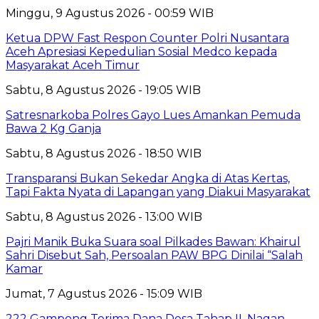
Minggu, 9 Agustus 2026 - 00:59 WIB
Ketua DPW Fast Respon Counter Polri Nusantara
Aceh Apresiasi Kepedulian Sosial Medco kepada
Masyarakat Aceh Timur
Sabtu, 8 Agustus 2026 - 19:05 WIB
Satresnarkoba Polres Gayo Lues Amankan Pemuda
Bawa 2 Kg Ganja
Sabtu, 8 Agustus 2026 - 18:50 WIB
Transparansi Bukan Sekedar Angka di Atas Kertas,
Tapi Fakta Nyata di Lapangan yang Diakui Masyarakat
Sabtu, 8 Agustus 2026 - 13:00 WIB
Pajri Manik Buka Suara soal Pilkades Bawan: Khairul
Sahri Disebut Sah, Persoalan PAW BPG Dinilai “Salah
Kamar
Jumat, 7 Agustus 2026 - 15:09 WIB
222 Gampong Terima Dana Desa Tahap II, Nagan