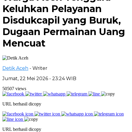
Keluhkan Pelayanan
Disdukcapil yang Buruk,
Dugaan Permainan Uang
Mencuat
Detik Aceh
- Writer
Jumat, 22 Mei 2026 - 23:24 WIB
50507 views
URL berhasil dicopy
URL berhasil dicopy