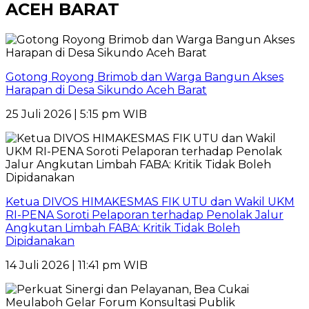
ACEH BARAT
Gotong Royong Brimob dan Warga Bangun Akses
Harapan di Desa Sikundo Aceh Barat
25 Juli 2026 | 5:15 pm WIB
Ketua DIVOS HIMAKESMAS FIK UTU dan Wakil UKM
RI-PENA Soroti Pelaporan terhadap Penolak Jalur
Angkutan Limbah FABA: Kritik Tidak Boleh
Dipidanakan
14 Juli 2026 | 11:41 pm WIB