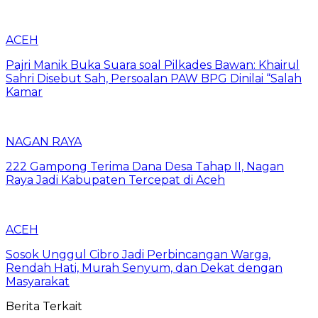
ACEH
Pajri Manik Buka Suara soal Pilkades Bawan: Khairul
Sahri Disebut Sah, Persoalan PAW BPG Dinilai “Salah
Kamar
NAGAN RAYA
222 Gampong Terima Dana Desa Tahap II, Nagan
Raya Jadi Kabupaten Tercepat di Aceh
ACEH
Sosok Unggul Cibro Jadi Perbincangan Warga,
Rendah Hati, Murah Senyum, dan Dekat dengan
Masyarakat
Berita Terkait