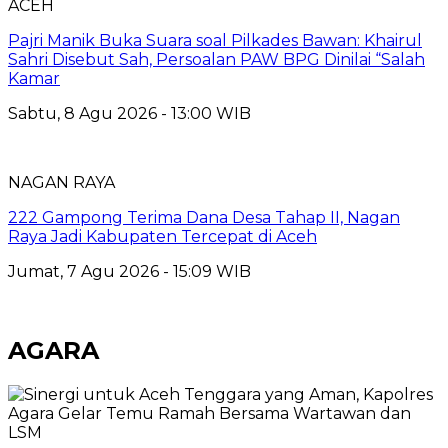
ACEH
Pajri Manik Buka Suara soal Pilkades Bawan: Khairul
Sahri Disebut Sah, Persoalan PAW BPG Dinilai “Salah
Kamar
Sabtu, 8 Agu 2026 - 13:00 WIB
NAGAN RAYA
222 Gampong Terima Dana Desa Tahap II, Nagan
Raya Jadi Kabupaten Tercepat di Aceh
Jumat, 7 Agu 2026 - 15:09 WIB
AGARA