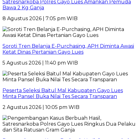
Satresnarkoba Polres Gayo Lues Amankan Pemuda
Bawa 2 Kg Ganja
8 Agustus 2026 | 7:05 pm WIB
Soroti Tren Belanja E-Purchasing, APH Diminta Awasi
Ketat Dinas Pertanian Gayo Lues
5 Agustus 2026 | 11:40 pm WIB
Peserta Seleksi Baitul Mal Kabupaten Gayo Lues
Minta Pansel Buka Nilai Tes Secara Transparan
2 Agustus 2026 | 10:05 pm WIB