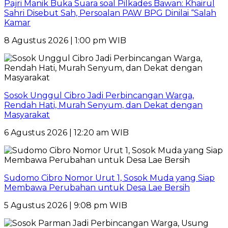
Pajri Manik Buka Suara soal Pilkades Bawan: Khairul
Sahri Disebut Sah, Persoalan PAW BPG Dinilai “Salah
Kamar
8 Agustus 2026 | 1:00 pm WIB
Sosok Unggul Cibro Jadi Perbincangan Warga,
Rendah Hati, Murah Senyum, dan Dekat dengan
Masyarakat
6 Agustus 2026 | 12:20 am WIB
Sudomo Cibro Nomor Urut 1, Sosok Muda yang Siap
Membawa Perubahan untuk Desa Lae Bersih
5 Agustus 2026 | 9:08 pm WIB