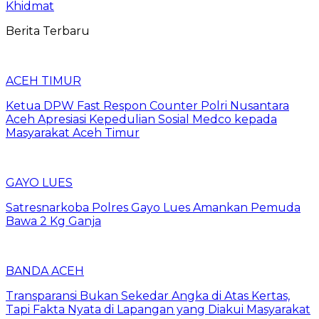
Khidmat
Berita Terbaru
ACEH TIMUR
Ketua DPW Fast Respon Counter Polri Nusantara
Aceh Apresiasi Kepedulian Sosial Medco kepada
Masyarakat Aceh Timur
GAYO LUES
Satresnarkoba Polres Gayo Lues Amankan Pemuda
Bawa 2 Kg Ganja
BANDA ACEH
Transparansi Bukan Sekedar Angka di Atas Kertas,
Tapi Fakta Nyata di Lapangan yang Diakui Masyarakat