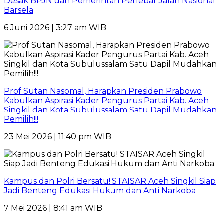
Desak BPJN dan Pemerintah Perlebar Jalan Nasional
Barsela
6 Juni 2026 | 3:27 am WIB
Prof Sutan Nasomal, Harapkan Presiden Prabowo
Kabulkan Aspirasi Kader Pengurus Partai Kab. Aceh
Singkil dan Kota Subulussalam Satu Dapil Mudahkan
Pemilih!!!
23 Mei 2026 | 11:40 pm WIB
Kampus dan Polri Bersatu! STAISAR Aceh Singkil Siap
Jadi Benteng Edukasi Hukum dan Anti Narkoba
7 Mei 2026 | 8:41 am WIB