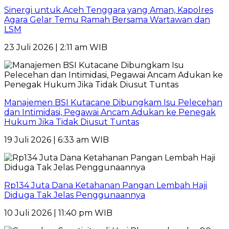
Sinergi untuk Aceh Tenggara yang Aman, Kapolres
Agara Gelar Temu Ramah Bersama Wartawan dan
LSM
23 Juli 2026 | 2:11 am WIB
Manajemen BSI Kutacane Dibungkam Isu Pelecehan
dan Intimidasi, Pegawai Ancam Adukan ke Penegak
Hukum Jika Tidak Diusut Tuntas
19 Juli 2026 | 6:33 am WIB
Rp134 Juta Dana Ketahanan Pangan Lembah Haji
Diduga Tak Jelas Penggunaannya
10 Juli 2026 | 11:40 pm WIB