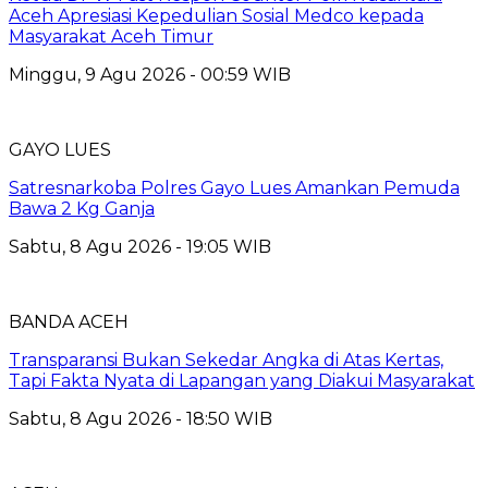
Aceh Apresiasi Kepedulian Sosial Medco kepada
Masyarakat Aceh Timur
Minggu, 9 Agu 2026 - 00:59 WIB
GAYO LUES
Satresnarkoba Polres Gayo Lues Amankan Pemuda
Bawa 2 Kg Ganja
Sabtu, 8 Agu 2026 - 19:05 WIB
BANDA ACEH
Transparansi Bukan Sekedar Angka di Atas Kertas,
Tapi Fakta Nyata di Lapangan yang Diakui Masyarakat
Sabtu, 8 Agu 2026 - 18:50 WIB