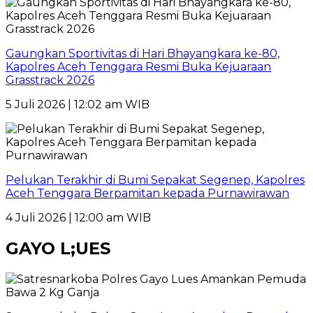
Gaungkan Sportivitas di Hari Bhayangkara ke-80,
Kapolres Aceh Tenggara Resmi Buka Kejuaraan
Grasstrack 2026
5 Juli 2026 | 12:02 am WIB
Pelukan Terakhir di Bumi Sepakat Segenep, Kapolres
Aceh Tenggara Berpamitan kepada Purnawirawan
4 Juli 2026 | 12:00 am WIB
GAYO L;UES