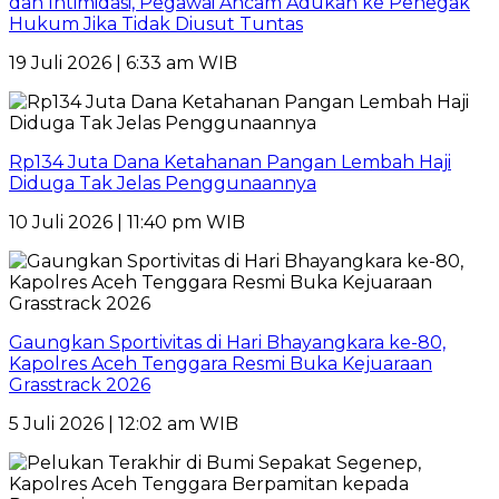
dan Intimidasi, Pegawai Ancam Adukan ke Penegak
Hukum Jika Tidak Diusut Tuntas
19 Juli 2026 | 6:33 am WIB
Rp134 Juta Dana Ketahanan Pangan Lembah Haji
Diduga Tak Jelas Penggunaannya
10 Juli 2026 | 11:40 pm WIB
Gaungkan Sportivitas di Hari Bhayangkara ke-80,
Kapolres Aceh Tenggara Resmi Buka Kejuaraan
Grasstrack 2026
5 Juli 2026 | 12:02 am WIB