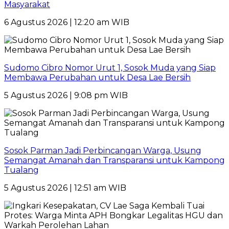
Masyarakat
6 Agustus 2026 | 12:20 am WIB
Sudomo Cibro Nomor Urut 1, Sosok Muda yang Siap
Membawa Perubahan untuk Desa Lae Bersih
5 Agustus 2026 | 9:08 pm WIB
Sosok Parman Jadi Perbincangan Warga, Usung
Semangat Amanah dan Transparansi untuk Kampong
Tualang
5 Agustus 2026 | 12:51 am WIB