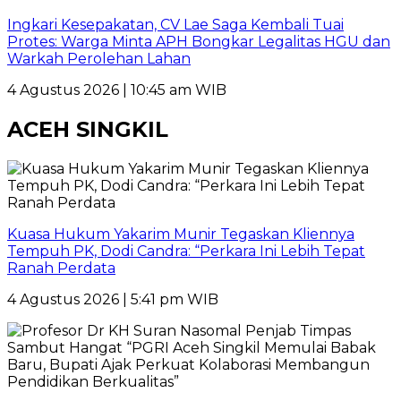
Ingkari Kesepakatan, CV Lae Saga Kembali Tuai
Protes: Warga Minta APH Bongkar Legalitas HGU dan
Warkah Perolehan Lahan
4 Agustus 2026 | 10:45 am WIB
ACEH SINGKIL
Kuasa Hukum Yakarim Munir Tegaskan Kliennya
Tempuh PK, Dodi Candra: “Perkara Ini Lebih Tepat
Ranah Perdata
4 Agustus 2026 | 5:41 pm WIB