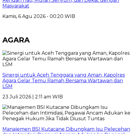
Rendah Hati, Murah Senyum, dan Dekat dengan
Masyarakat
Kamis, 6 Agu 2026 - 00:20 WIB
AGARA
Sinergi untuk Aceh Tenggara yang Aman, Kapolres
Agara Gelar Temu Ramah Bersama Wartawan dan
LSM
23 Juli 2026 | 2:11 am WIB
Manajemen BSI Kutacane Dibungkam Isu Pelecehan