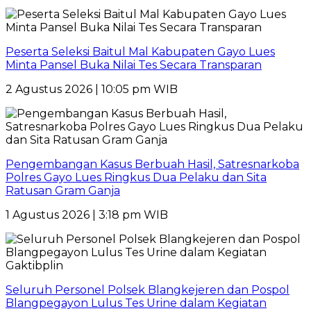
Peserta Seleksi Baitul Mal Kabupaten Gayo Lues
Minta Pansel Buka Nilai Tes Secara Transparan
2 Agustus 2026 | 10:05 pm WIB
Pengembangan Kasus Berbuah Hasil, Satresnarkoba
Polres Gayo Lues Ringkus Dua Pelaku dan Sita
Ratusan Gram Ganja
1 Agustus 2026 | 3:18 pm WIB
Seluruh Personel Polsek Blangkejeren dan Pospol
Blangpegayon Lulus Tes Urine dalam Kegiatan