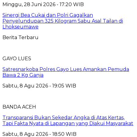
Minggu, 28 Juni 2026 - 17:20 WIB
Sinergi Bea Cukai dan Polri Gagalkan
Penyelundupan 325 Kilogram Sabu Asal Tailan di
Lhokseumawe
Berita Terbaru
GAYO LUES
Satresnarkoba Polres Gayo Lues Amankan Pemuda
Bawa 2 Kg Ganja
Sabtu, 8 Agu 2026 - 19:05 WIB
BANDA ACEH
Transparansi Bukan Sekedar Angka di Atas Kertas,
Tapi Fakta Nyata di Lapangan yang Diakui Masyarakat
Sabtu, 8 Agu 2026 - 18:50 WIB