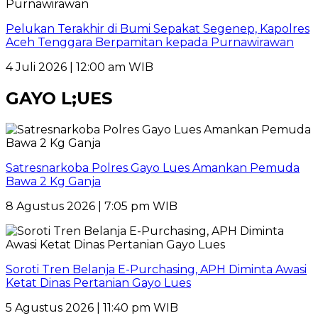
Pelukan Terakhir di Bumi Sepakat Segenep, Kapolres
Aceh Tenggara Berpamitan kepada Purnawirawan
4 Juli 2026 | 12:00 am WIB
GAYO L;UES
Satresnarkoba Polres Gayo Lues Amankan Pemuda
Bawa 2 Kg Ganja
8 Agustus 2026 | 7:05 pm WIB
Soroti Tren Belanja E-Purchasing, APH Diminta Awasi
Ketat Dinas Pertanian Gayo Lues
5 Agustus 2026 | 11:40 pm WIB