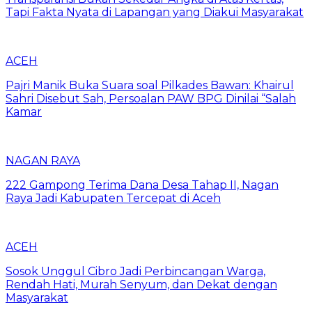
Tapi Fakta Nyata di Lapangan yang Diakui Masyarakat
ACEH
Pajri Manik Buka Suara soal Pilkades Bawan: Khairul
Sahri Disebut Sah, Persoalan PAW BPG Dinilai “Salah
Kamar
NAGAN RAYA
222 Gampong Terima Dana Desa Tahap II, Nagan
Raya Jadi Kabupaten Tercepat di Aceh
ACEH
Sosok Unggul Cibro Jadi Perbincangan Warga,
Rendah Hati, Murah Senyum, dan Dekat dengan
Masyarakat