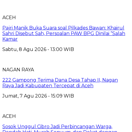
ACEH
Pajri Manik Buka Suara soal Pilkades Bawan: Khairul
Sahri Disebut Sah, Persoalan PAW BPG Dinilai “Salah
Kamar
Sabtu, 8 Agu 2026 - 13:00 WIB
NAGAN RAYA
222 Gampong Terima Dana Desa Tahap II, Nagan
Raya Jadi Kabupaten Tercepat di Aceh
Jumat, 7 Agu 2026 - 15:09 WIB
ACEH
Sosok Unggul Cibro Jadi Perbincangan Warga,