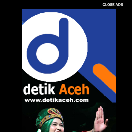
CLOSE ADS