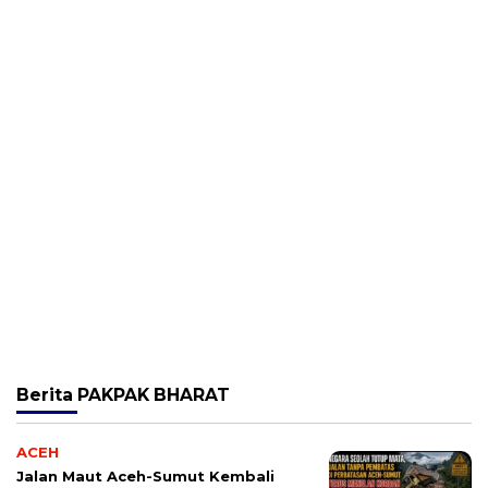
Berita
PAKPAK BHARAT
ACEH
Jalan Maut Aceh-Sumut Kembali