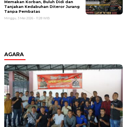
Memakan Korban, Buluh Didi dan
Tanjakan Kedabuhan Diteror Jurang
Tanpa Pembatas
Minggu, 3 Mei 2026 - 11:28 WIB
AGARA