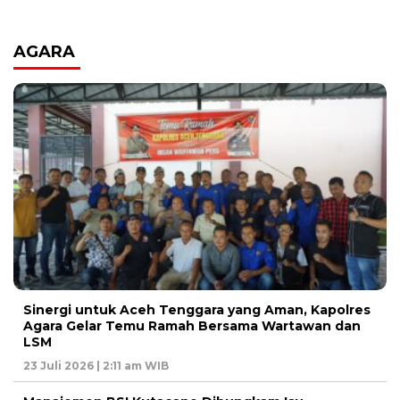
AGARA
Sinergi untuk Aceh Tenggara yang Aman, Kapolres
Agara Gelar Temu Ramah Bersama Wartawan dan
LSM
23 Juli 2026 | 2:11 am WIB