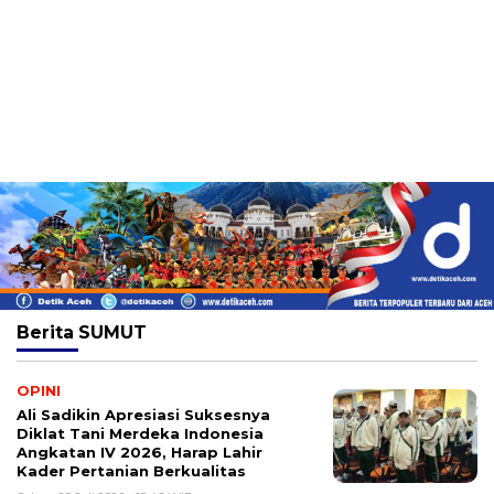
Berita
SUMUT
OPINI
Ali Sadikin Apresiasi Suksesnya
Diklat Tani Merdeka Indonesia
Angkatan IV 2026, Harap Lahir
Kader Pertanian Berkualitas