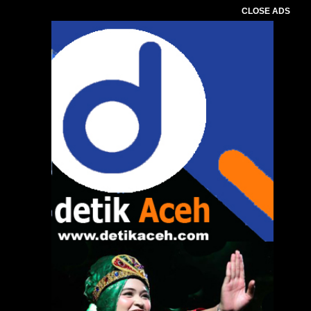
CLOSE ADS