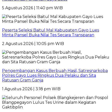
5 Agustus 2026 | 11:40 pm WIB
Peserta Seleksi Baitul Mal Kabupaten Gayo Lues
Minta Pansel Buka Nilai Tes Secara Transparan
2 Agustus 2026 | 10:05 pm WIB
Pengembangan Kasus Berbuah Hasil, Satresnarkoba
Polres Gayo Lues Ringkus Dua Pelaku dan Sita
Ratusan Gram Ganja
1 Agustus 2026 | 3:18 pm WIB