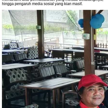
hingga pengaruh media sosial yang kian masif.