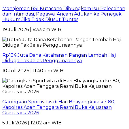
Manajemen BSI Kutacane Dibungkam Isu Pelecehan
dan Intimidasi, Pegawai Ancam Adukan ke Penegak
Hukum Jika Tidak Diusut Tuntas
19 Juli 2026 | 6:33 am WIB
Rp134 Juta Dana Ketahanan Pangan Lembah Haji
Diduga Tak Jelas Penggunaannya
10 Juli 2026 | 11:40 pm WIB
Gaungkan Sportivitas di Hari Bhayangkara ke-80,
Kapolres Aceh Tenggara Resmi Buka Kejuaraan
Grasstrack 2026
5 Juli 2026 | 12:02 am WIB