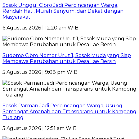
Sosok Unggul Cibro Jadi Perbincangan Warga,
Rendah Hati, Murah Senyum, dan Dekat dengan
Masyarakat
6 Agustus 2026 | 12:20 am WIB
Sudomo Cibro Nomor Urut 1, Sosok Muda yang Siap
Membawa Perubahan untuk Desa Lae Bersih
5 Agustus 2026 | 9:08 pm WIB
Sosok Parman Jadi Perbincangan Warga, Usung
Semangat Amanah dan Transparansi untuk Kampong
Tualang
5 Agustus 2026 | 12:51 am WIB