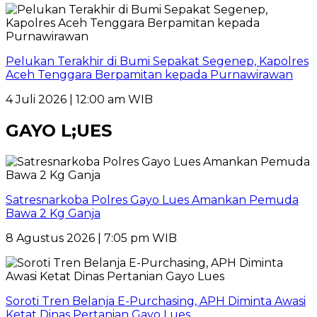
Pelukan Terakhir di Bumi Sepakat Segenep, Kapolres
Aceh Tenggara Berpamitan kepada Purnawirawan
4 Juli 2026 | 12:00 am WIB
GAYO L;UES
Satresnarkoba Polres Gayo Lues Amankan Pemuda
Bawa 2 Kg Ganja
8 Agustus 2026 | 7:05 pm WIB
Soroti Tren Belanja E-Purchasing, APH Diminta Awasi
Ketat Dinas Pertanian Gayo Lues