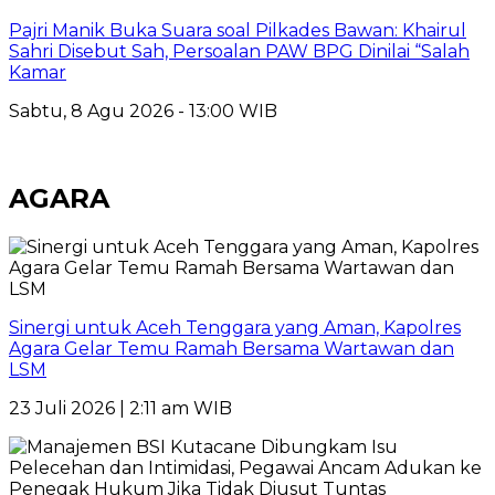
Pajri Manik Buka Suara soal Pilkades Bawan: Khairul
Sahri Disebut Sah, Persoalan PAW BPG Dinilai “Salah
Kamar
Sabtu, 8 Agu 2026 - 13:00 WIB
AGARA
Sinergi untuk Aceh Tenggara yang Aman, Kapolres
Agara Gelar Temu Ramah Bersama Wartawan dan
LSM
23 Juli 2026 | 2:11 am WIB