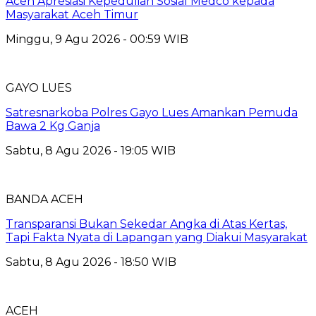
Aceh Apresiasi Kepedulian Sosial Medco kepada
Masyarakat Aceh Timur
Minggu, 9 Agu 2026 - 00:59 WIB
GAYO LUES
Satresnarkoba Polres Gayo Lues Amankan Pemuda
Bawa 2 Kg Ganja
Sabtu, 8 Agu 2026 - 19:05 WIB
BANDA ACEH
Transparansi Bukan Sekedar Angka di Atas Kertas,
Tapi Fakta Nyata di Lapangan yang Diakui Masyarakat
Sabtu, 8 Agu 2026 - 18:50 WIB
ACEH