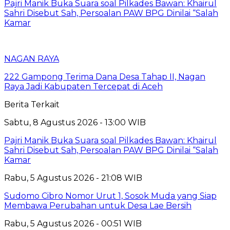
Pajri Manik Buka Suara soal Pilkades Bawan: Khairul
Sahri Disebut Sah, Persoalan PAW BPG Dinilai “Salah
Kamar
NAGAN RAYA
222 Gampong Terima Dana Desa Tahap II, Nagan
Raya Jadi Kabupaten Tercepat di Aceh
Berita Terkait
Sabtu, 8 Agustus 2026 - 13:00 WIB
Pajri Manik Buka Suara soal Pilkades Bawan: Khairul
Sahri Disebut Sah, Persoalan PAW BPG Dinilai “Salah
Kamar
Rabu, 5 Agustus 2026 - 21:08 WIB
Sudomo Cibro Nomor Urut 1, Sosok Muda yang Siap
Membawa Perubahan untuk Desa Lae Bersih
Rabu, 5 Agustus 2026 - 00:51 WIB