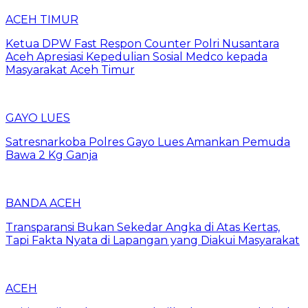
ACEH TIMUR
Ketua DPW Fast Respon Counter Polri Nusantara
Aceh Apresiasi Kepedulian Sosial Medco kepada
Masyarakat Aceh Timur
GAYO LUES
Satresnarkoba Polres Gayo Lues Amankan Pemuda
Bawa 2 Kg Ganja
BANDA ACEH
Transparansi Bukan Sekedar Angka di Atas Kertas,
Tapi Fakta Nyata di Lapangan yang Diakui Masyarakat
ACEH