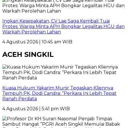
Ingkari Kesepakatan, CV Lae Saga Kembali Tuai
Protes: Warga Minta APH Bongkar Legalitas HGU dan
Warkah Perolehan Lahan
4 Agustus 2026 | 10:45 am WIB
ACEH SINGKIL
Kuasa Hukum Yakarim Munir Tegaskan Kliennya
Tempuh PK, Dodi Candra: “Perkara Ini Lebih Tepat
Ranah Perdata
4 Agustus 2026 | 5:41 pm WIB