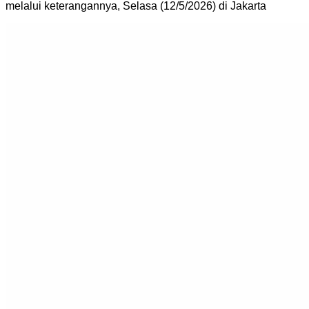
melalui keterangannya, Selasa (12/5/2026) di Jakarta