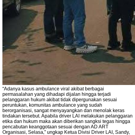
“Adanya kasus ambulance viral akibat berbagai
permasalahan yang dihadapi dijalan hingga terjadi
pelanggaran hukum akibat tidak dipergunakan sesuai
peruntukan, komunitas ambulance yang sudah
berorganisasi, sangat menyayangkan dan menolak keras
tindakan tersebut. Apabila driver LAI melakukan pelanggaran
etika dan hukum maka akan diberikan sangksi tegas hingga
pencabutan keanggotaan sesuai dengan AD ART
Organisasi, Selasa,” ungkap Ketua Divisi Driver LAI, Sandy,