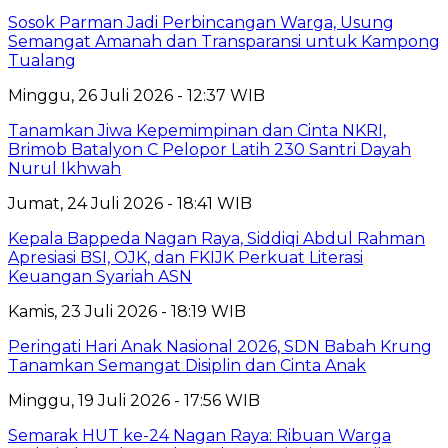
Sosok Parman Jadi Perbincangan Warga, Usung
Semangat Amanah dan Transparansi untuk Kampong
Tualang
Minggu, 26 Juli 2026 - 12:37 WIB
Tanamkan Jiwa Kepemimpinan dan Cinta NKRI,
Brimob Batalyon C Pelopor Latih 230 Santri Dayah
Nurul Ikhwah
Jumat, 24 Juli 2026 - 18:41 WIB
Kepala Bappeda Nagan Raya, Siddiqi Abdul Rahman
Apresiasi BSI, OJK, dan FKIJK Perkuat Literasi
Keuangan Syariah ASN
Kamis, 23 Juli 2026 - 18:19 WIB
Peringati Hari Anak Nasional 2026, SDN Babah Krung
Tanamkan Semangat Disiplin dan Cinta Anak
Minggu, 19 Juli 2026 - 17:56 WIB
Semarak HUT ke-24 Nagan Raya: Ribuan Warga