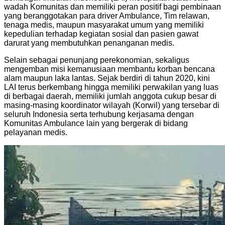
wadah Komunitas dan memiliki peran positif bagi pembinaan
yang beranggotakan para driver Ambulance, Tim relawan,
tenaga medis, maupun masyarakat umum yang memiliki
kepedulian terhadap kegiatan sosial dan pasien gawat
darurat yang membutuhkan penanganan medis.
Selain sebagai penunjang perekonomian, sekaligus
mengemban misi kemanusiaan membantu korban bencana
alam maupun laka lantas. Sejak berdiri di tahun 2020, kini
LAI terus berkembang hingga memiliki perwakilan yang luas
di berbagai daerah, memiliki jumlah anggota cukup besar di
masing-masing koordinator wilayah (Korwil) yang tersebar di
seluruh Indonesia serta terhubung kerjasama dengan
Komunitas Ambulance lain yang bergerak di bidang
pelayanan medis.