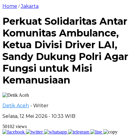
Home
Jakarta
/
Perkuat Solidaritas Antar
Komunitas Ambulance,
Ketua Divisi Driver LAI,
Sandy Dukung Polri Agar
Fungsi untuk Misi
Kemanusiaan
Detik Aceh
- Writer
Selasa, 12 Mei 2026 - 10:33 WIB
50102 views