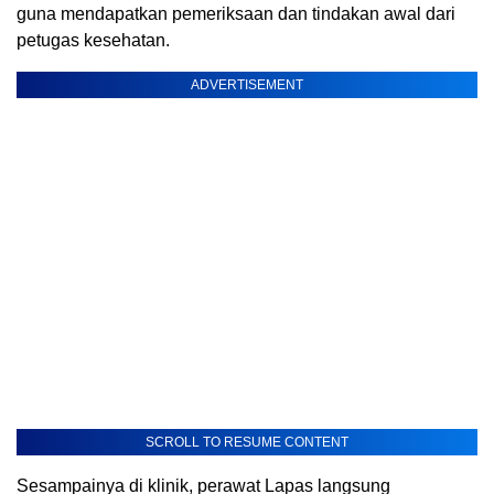
guna mendapatkan pemeriksaan dan tindakan awal dari
petugas kesehatan.
ADVERTISEMENT
SCROLL TO RESUME CONTENT
Sesampainya di klinik, perawat Lapas langsung