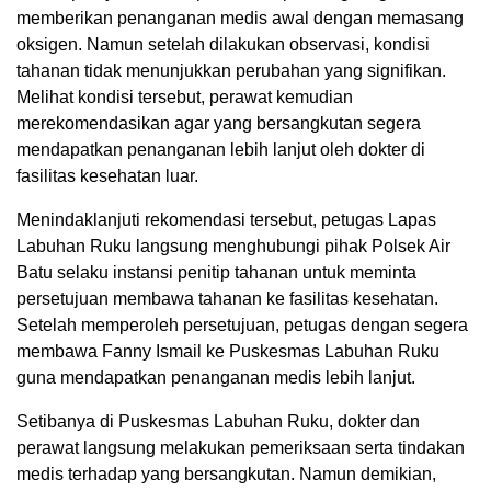
memberikan penanganan medis awal dengan memasang
oksigen. Namun setelah dilakukan observasi, kondisi
tahanan tidak menunjukkan perubahan yang signifikan.
Melihat kondisi tersebut, perawat kemudian
merekomendasikan agar yang bersangkutan segera
mendapatkan penanganan lebih lanjut oleh dokter di
fasilitas kesehatan luar.
Menindaklanjuti rekomendasi tersebut, petugas Lapas
Labuhan Ruku langsung menghubungi pihak Polsek Air
Batu selaku instansi penitip tahanan untuk meminta
persetujuan membawa tahanan ke fasilitas kesehatan.
Setelah memperoleh persetujuan, petugas dengan segera
membawa Fanny Ismail ke Puskesmas Labuhan Ruku
guna mendapatkan penanganan medis lebih lanjut.
Setibanya di Puskesmas Labuhan Ruku, dokter dan
perawat langsung melakukan pemeriksaan serta tindakan
medis terhadap yang bersangkutan. Namun demikian,