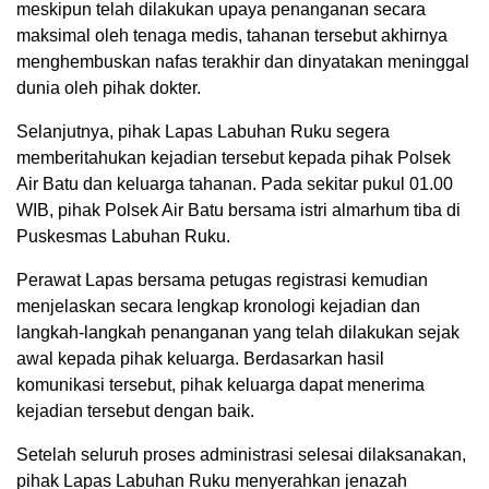
meskipun telah dilakukan upaya penanganan secara
maksimal oleh tenaga medis, tahanan tersebut akhirnya
menghembuskan nafas terakhir dan dinyatakan meninggal
dunia oleh pihak dokter.
Selanjutnya, pihak Lapas Labuhan Ruku segera
memberitahukan kejadian tersebut kepada pihak Polsek
Air Batu dan keluarga tahanan. Pada sekitar pukul 01.00
WIB, pihak Polsek Air Batu bersama istri almarhum tiba di
Puskesmas Labuhan Ruku.
Perawat Lapas bersama petugas registrasi kemudian
menjelaskan secara lengkap kronologi kejadian dan
langkah-langkah penanganan yang telah dilakukan sejak
awal kepada pihak keluarga. Berdasarkan hasil
komunikasi tersebut, pihak keluarga dapat menerima
kejadian tersebut dengan baik.
Setelah seluruh proses administrasi selesai dilaksanakan,
pihak Lapas Labuhan Ruku menyerahkan jenazah