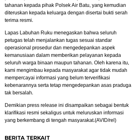
tahanan kepada pihak Polsek Air Batu, yang kemudian
diteruskan kepada keluarga dengan disertai bukti serah
terima resmi.
Lapas Labuhan Ruku menegaskan bahwa seluruh
petugas telah menjalankan tugas sesuai standar
operasional prosedur dan mengedepankan aspek
kemanusiaan dalam memberikan pelayanan kepada
seluruh warga binaan maupun tahanan. Oleh karena itu,
kami mengimbau kepada masyarakat agar tidak mudah
mempercayai informasi yang belum terverifikasi
kebenarannya serta tetap mengedepankan asas praduga
tak bersalah.
Demikian press release ini disampaikan sebagai bentuk
klarifikasi resmi sekaligus untuk meluruskan informasi
yang berkembang di tengah masyarakat.(AVID/rel)
BERITA TERKAIT