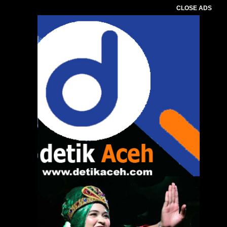
CLOSE ADS