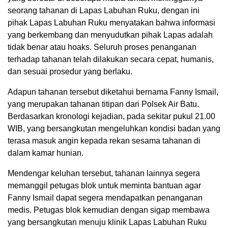
seorang tahanan di Lapas Labuhan Ruku, dengan ini
pihak Lapas Labuhan Ruku menyatakan bahwa informasi
yang berkembang dan menyudutkan pihak Lapas adalah
tidak benar atau hoaks. Seluruh proses penanganan
terhadap tahanan telah dilakukan secara cepat, humanis,
dan sesuai prosedur yang berlaku.
Adapun tahanan tersebut diketahui bernama Fanny Ismail,
yang merupakan tahanan titipan dari Polsek Air Batu.
Berdasarkan kronologi kejadian, pada sekitar pukul 21.00
WIB, yang bersangkutan mengeluhkan kondisi badan yang
terasa masuk angin kepada rekan sesama tahanan di
dalam kamar hunian.
Mendengar keluhan tersebut, tahanan lainnya segera
memanggil petugas blok untuk meminta bantuan agar
Fanny Ismail dapat segera mendapatkan penanganan
medis. Petugas blok kemudian dengan sigap membawa
yang bersangkutan menuju klinik Lapas Labuhan Ruku