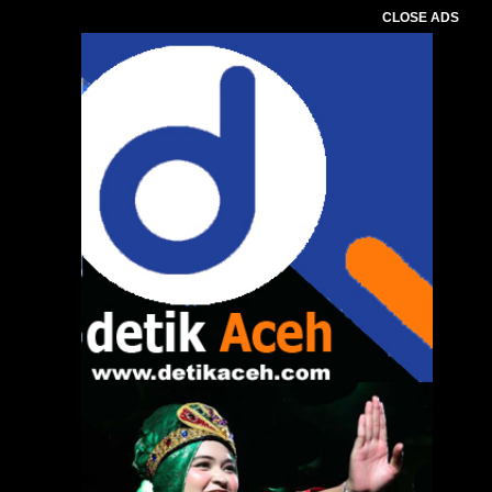
CLOSE ADS