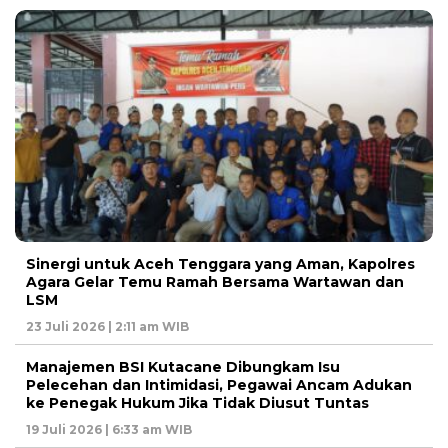
Sinergi untuk Aceh Tenggara yang Aman, Kapolres
Agara Gelar Temu Ramah Bersama Wartawan dan
LSM
23 Juli 2026 | 2:11 am WIB
Manajemen BSI Kutacane Dibungkam Isu
Pelecehan dan Intimidasi, Pegawai Ancam Adukan
ke Penegak Hukum Jika Tidak Diusut Tuntas
19 Juli 2026 | 6:33 am WIB