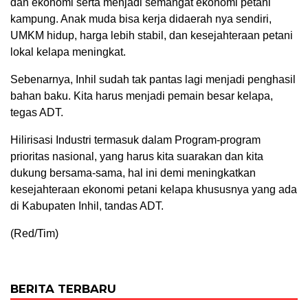
dan ekonomi serta menjadi semangat ekonomi petani
kampung. Anak muda bisa kerja didaerah nya sendiri,
UMKM hidup, harga lebih stabil, dan kesejahteraan petani
lokal kelapa meningkat.
Sebenarnya, Inhil sudah tak pantas lagi menjadi penghasil
bahan baku. Kita harus menjadi pemain besar kelapa,
tegas ADT.
Hilirisasi Industri termasuk dalam Program-program
prioritas nasional, yang harus kita suarakan dan kita
dukung bersama-sama, hal ini demi meningkatkan
kesejahteraan ekonomi petani kelapa khususnya yang ada
di Kabupaten Inhil, tandas ADT.
(Red/Tim)
BERITA TERBARU