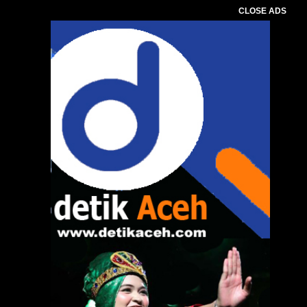
CLOSE ADS