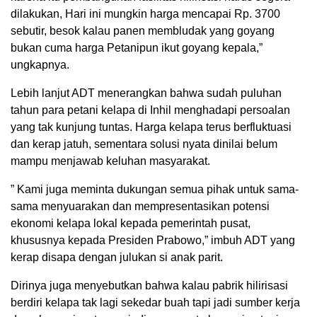
dilakukan, Hari ini mungkin harga mencapai Rp. 3700
sebutir, besok kalau panen membludak yang goyang
bukan cuma harga Petanipun ikut goyang kepala,”
ungkapnya.
Lebih lanjut ADT menerangkan bahwa sudah puluhan
tahun para petani kelapa di Inhil menghadapi persoalan
yang tak kunjung tuntas. Harga kelapa terus berfluktuasi
dan kerap jatuh, sementara solusi nyata dinilai belum
mampu menjawab keluhan masyarakat.
” Kami juga meminta dukungan semua pihak untuk sama-
sama menyuarakan dan mempresentasikan potensi
ekonomi kelapa lokal kepada pemerintah pusat,
khususnya kepada Presiden Prabowo,” imbuh ADT yang
kerap disapa dengan julukan si anak parit.
Dirinya juga menyebutkan bahwa kalau pabrik hilirisasi
berdiri kelapa tak lagi sekedar buah tapi jadi sumber kerja