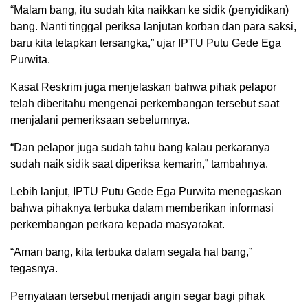
“Malam bang, itu sudah kita naikkan ke sidik (penyidikan)
bang. Nanti tinggal periksa lanjutan korban dan para saksi,
baru kita tetapkan tersangka,” ujar IPTU Putu Gede Ega
Purwita.
Kasat Reskrim juga menjelaskan bahwa pihak pelapor
telah diberitahu mengenai perkembangan tersebut saat
menjalani pemeriksaan sebelumnya.
“Dan pelapor juga sudah tahu bang kalau perkaranya
sudah naik sidik saat diperiksa kemarin,” tambahnya.
Lebih lanjut, IPTU Putu Gede Ega Purwita menegaskan
bahwa pihaknya terbuka dalam memberikan informasi
perkembangan perkara kepada masyarakat.
“Aman bang, kita terbuka dalam segala hal bang,”
tegasnya.
Pernyataan tersebut menjadi angin segar bagi pihak