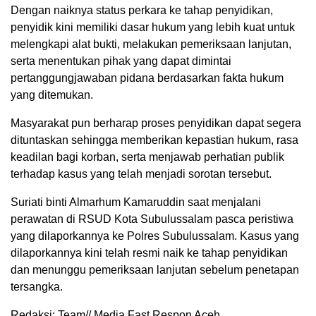
Dengan naiknya status perkara ke tahap penyidikan,
penyidik kini memiliki dasar hukum yang lebih kuat untuk
melengkapi alat bukti, melakukan pemeriksaan lanjutan,
serta menentukan pihak yang dapat dimintai
pertanggungjawaban pidana berdasarkan fakta hukum
yang ditemukan.
Masyarakat pun berharap proses penyidikan dapat segera
dituntaskan sehingga memberikan kepastian hukum, rasa
keadilan bagi korban, serta menjawab perhatian publik
terhadap kasus yang telah menjadi sorotan tersebut.
Suriati binti Almarhum Kamaruddin saat menjalani
perawatan di RSUD Kota Subulussalam pasca peristiwa
yang dilaporkannya ke Polres Subulussalam. Kasus yang
dilaporkannya kini telah resmi naik ke tahap penyidikan
dan menunggu pemeriksaan lanjutan sebelum penetapan
tersangka.
Redaksi: Team// Media Fast Respon Aceh