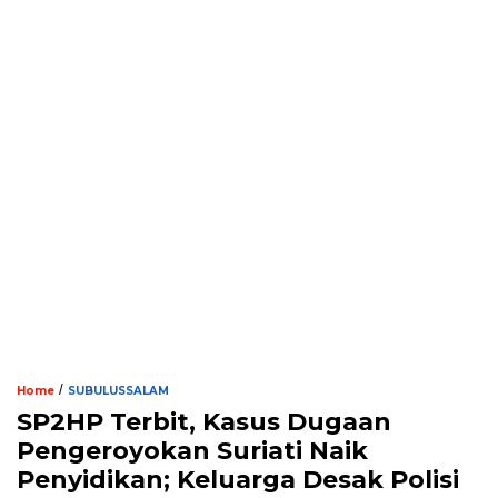
/
Home
SUBULUSSALAM
SP2HP Terbit, Kasus Dugaan
Pengeroyokan Suriati Naik
Penyidikan; Keluarga Desak Polisi