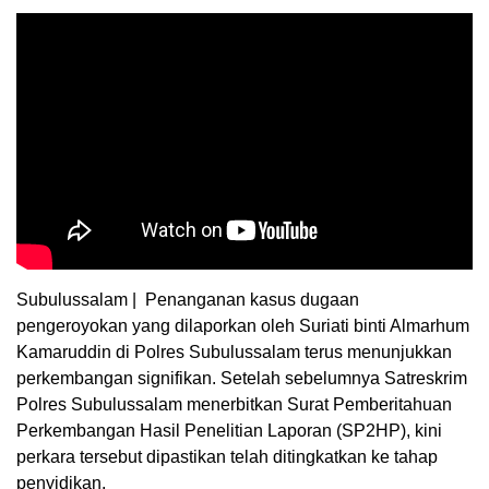
Subulussalam | Penanganan kasus dugaan
pengeroyokan yang dilaporkan oleh Suriati binti Almarhum
Kamaruddin di Polres Subulussalam terus menunjukkan
perkembangan signifikan. Setelah sebelumnya Satreskrim
Polres Subulussalam menerbitkan Surat Pemberitahuan
Perkembangan Hasil Penelitian Laporan (SP2HP), kini
perkara tersebut dipastikan telah ditingkatkan ke tahap
penyidikan.