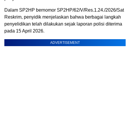
Dalam SP2HP bernomor SP2HP/62/V/Res.1.24./2026/Sat
Reskrim, penyidik menjelaskan bahwa berbagai langkah
penyelidikan telah dilakukan sejak laporan polisi diterima
pada 15 April 2026.
ADVERTISEMENT