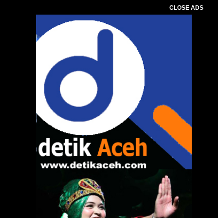
CLOSE ADS