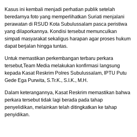
Kasus ini kembali menjadi perhatian publik setelah
beredarnya foto yang memperlihatkan Suriati menjalani
perawatan di RSUD Kota Subulussalam pasca peristiwa
yang dilaporkannya. Kondisi tersebut memunculkan
simpati masyarakat sekaligus harapan agar proses hukum
dapat berjalan hingga tuntas.
Untuk memastikan perkembangan terbaru perkara
tersebut,Team Media melakukan konfirmasi langsung
kepada Kasat Reskrim Polres Subulussalam, IPTU Putu
Gede Ega Purwita, S.Tr.K., S.I.K., M.H.
Dalam keterangannya, Kasat Reskrim memastikan bahwa
perkara tersebut tidak lagi berada pada tahap
penyelidikan, melainkan telah ditingkatkan ke tahap
penyidikan.