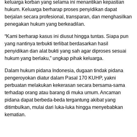
keluarga korban yang selama ini menantikan kepastian
hukum. Keluarga berharap proses penyidikan dapat
berjalan secara profesional, transparan, dan menghasilkan
penegakan hukum yang berkeadilan.
“Kami berharap kasus ini diusut hingga tuntas. Siapa pun
yang nantinya terbukti terlibat berdasarkan hasil
penyidikan dan alat bukti yang sah agar diproses sesuai
hukum yang berlaku,” ungkap pihak keluarga.
Dalam hukum pidana Indonesia, dugaan tindak pidana
pengeroyokan diatur dalam Pasal 170 KUHP, yakni
perbuatan melakukan kekerasan secara bersama-sama
terhadap orang atau barang di muka umum. Ancaman
pidana dapat berbeda-beda tergantung akibat yang
ditimbulkan, mulai dari luka-luka hingga menyebabkan
kematian.