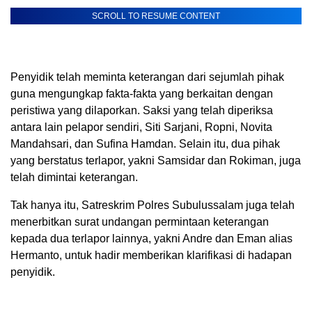
SCROLL TO RESUME CONTENT
Penyidik telah meminta keterangan dari sejumlah pihak
guna mengungkap fakta-fakta yang berkaitan dengan
peristiwa yang dilaporkan. Saksi yang telah diperiksa
antara lain pelapor sendiri, Siti Sarjani, Ropni, Novita
Mandahsari, dan Sufina Hamdan. Selain itu, dua pihak
yang berstatus terlapor, yakni Samsidar dan Rokiman, juga
telah dimintai keterangan.
Tak hanya itu, Satreskrim Polres Subulussalam juga telah
menerbitkan surat undangan permintaan keterangan
kepada dua terlapor lainnya, yakni Andre dan Eman alias
Hermanto, untuk hadir memberikan klarifikasi di hadapan
penyidik.