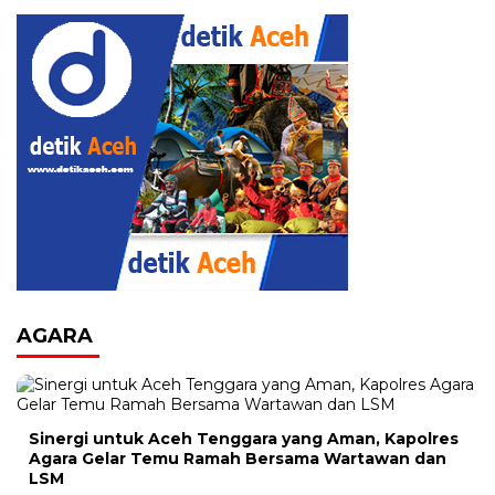
AGARA
Sinergi untuk Aceh Tenggara yang Aman, Kapolres
Agara Gelar Temu Ramah Bersama Wartawan dan
LSM