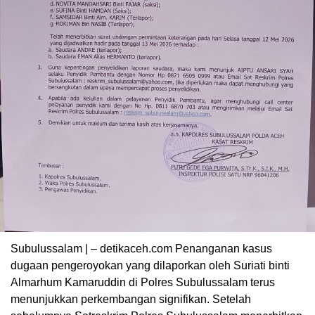
Subulussalam | – detikaceh.com Penanganan kasus
dugaan pengeroyokan yang dilaporkan oleh Suriati binti
Almarhum Kamaruddin di Polres Subulussalam terus
menunjukkan perkembangan signifikan. Setelah