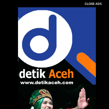
CLOSE ADS