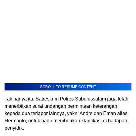
SCROLL TO RESUME CONTENT
Tak hanya itu, Satreskrim Polres Subulussalam juga telah
menerbitkan surat undangan permintaan keterangan
kepada dua terlapor lainnya, yakni Andre dan Eman alias
Hermanto, untuk hadir memberikan klarifikasi di hadapan
penyidik.