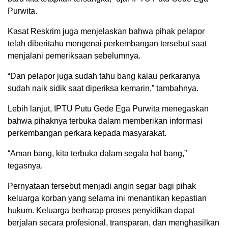
Purwita.
Kasat Reskrim juga menjelaskan bahwa pihak pelapor
telah diberitahu mengenai perkembangan tersebut saat
menjalani pemeriksaan sebelumnya.
“Dan pelapor juga sudah tahu bang kalau perkaranya
sudah naik sidik saat diperiksa kemarin,” tambahnya.
Lebih lanjut, IPTU Putu Gede Ega Purwita menegaskan
bahwa pihaknya terbuka dalam memberikan informasi
perkembangan perkara kepada masyarakat.
“Aman bang, kita terbuka dalam segala hal bang,”
tegasnya.
Pernyataan tersebut menjadi angin segar bagi pihak
keluarga korban yang selama ini menantikan kepastian
hukum. Keluarga berharap proses penyidikan dapat
berjalan secara profesional, transparan, dan menghasilkan