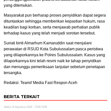
yang ditemukan.
Masyarakat pun berharap proses penyidikan dapat segera
dituntaskan sehingga memberikan kepastian hukum, rasa
keadilan bagi korban, serta menjawab perhatian publik
terhadap kasus yang telah menjadi sorotan tersebut.
Suriati binti Almarhum Kamaruddin saat menjalani
perawatan di RSUD Kota Subulussalam pasca peristiwa
yang dilaporkannya ke Polres Subulussalam. Kasus yang
dilaporkannya kini telah resmi naik ke tahap penyidikan
dan menunggu pemeriksaan lanjutan sebelum penetapan
tersangka.
Redaksi: Team// Media Fast Respon Aceh
BERITA TERKAIT
Sabtu, 8 Agustus 2026 - 13:00 WIB