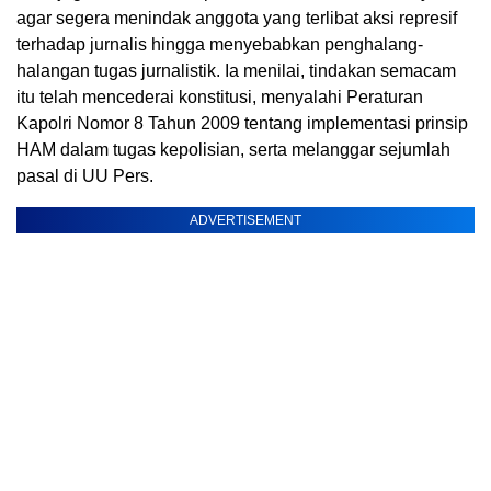
agar segera menindak anggota yang terlibat aksi represif
terhadap jurnalis hingga menyebabkan penghalang-
halangan tugas jurnalistik. Ia menilai, tindakan semacam
itu telah mencederai konstitusi, menyalahi Peraturan
Kapolri Nomor 8 Tahun 2009 tentang implementasi prinsip
HAM dalam tugas kepolisian, serta melanggar sejumlah
pasal di UU Pers.
ADVERTISEMENT