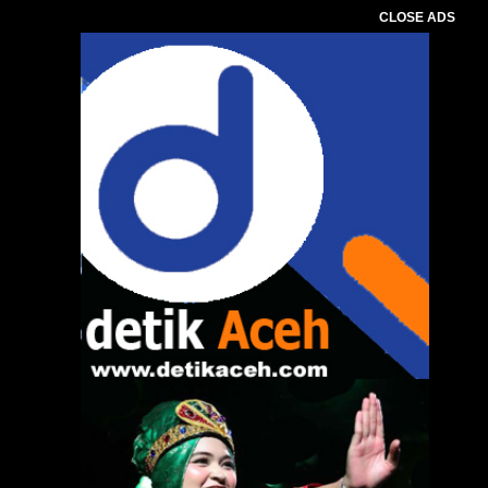
CLOSE ADS