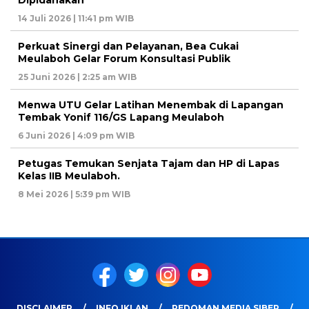
14 Juli 2026 | 11:41 pm WIB
Perkuat Sinergi dan Pelayanan, Bea Cukai
Meulaboh Gelar Forum Konsultasi Publik
25 Juni 2026 | 2:25 am WIB
Menwa UTU Gelar Latihan Menembak di Lapangan
Tembak Yonif 116/GS Lapang Meulaboh
6 Juni 2026 | 4:09 pm WIB
Petugas Temukan Senjata Tajam dan HP di Lapas
Kelas IIB Meulaboh.
8 Mei 2026 | 5:39 pm WIB
DISCLAIMER
INFO IKLAN
PEDOMAN MEDIA SIBER