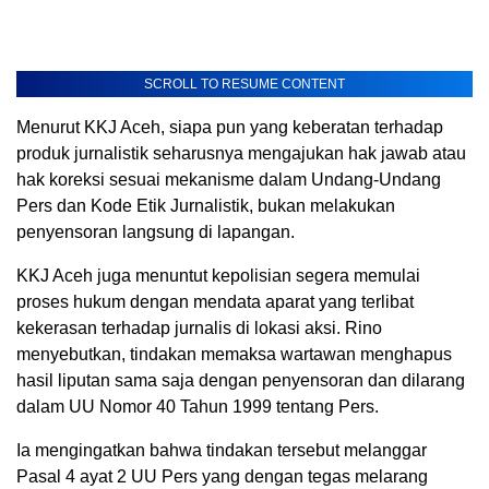
SCROLL TO RESUME CONTENT
Menurut KKJ Aceh, siapa pun yang keberatan terhadap
produk jurnalistik seharusnya mengajukan hak jawab atau
hak koreksi sesuai mekanisme dalam Undang-Undang
Pers dan Kode Etik Jurnalistik, bukan melakukan
penyensoran langsung di lapangan.
KKJ Aceh juga menuntut kepolisian segera memulai
proses hukum dengan mendata aparat yang terlibat
kekerasan terhadap jurnalis di lokasi aksi. Rino
menyebutkan, tindakan memaksa wartawan menghapus
hasil liputan sama saja dengan penyensoran dan dilarang
dalam UU Nomor 40 Tahun 1999 tentang Pers.
Ia mengingatkan bahwa tindakan tersebut melanggar
Pasal 4 ayat 2 UU Pers yang dengan tegas melarang