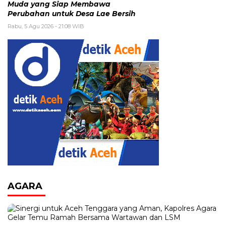
Muda yang Siap Membawa
Perubahan untuk Desa Lae Bersih
Rabu, 5 Agu 2026 - 21:08 WIB
AGARA